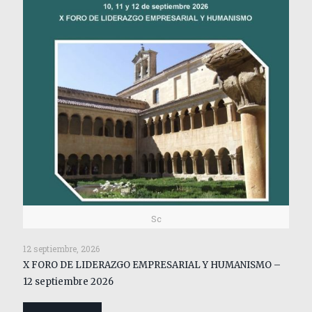
Sc
12 septiembre, 2026
X FORO DE LIDERAZGO EMPRESARIAL Y HUMANISMO –
12 septiembre 2026