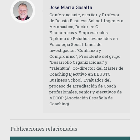
José María Gasalla
Conferenciante, escritor y Profesor
de Deusto Business School. Ingeniero
Aeronáutico, Doctor en C.
Enonómicas y Empresariales.
Diploma de Estudios avanzados en
Psicología Social. Línea de
investigacion “Confianza y
Compromiso”, Presidente del grupo
“Desarrollo Organizacional” y
“Talentum”. Co-director del Máster de
Coaching Ejecutivo en DEUSTO
Business School. Evaluador del
proceso de acreditación de Coach
profesionales, senior y ejecutivos de
AECOP (Asociación Española de
Coaching).
Publicaciones relacionadas