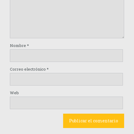
Nombre
*
Correo electrónico
*
Web