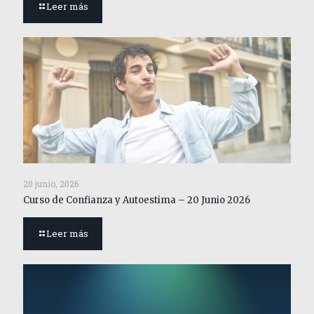
Leer más
20 junio, 2026
Curso de Confianza y Autoestima – 20 Junio 2026
Leer más