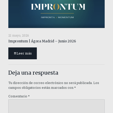
21 mayo, 2026
Improntum | Ágora Madrid – Junio 2026
Leer más
Deja una respuesta
Tu dirección de correo electrónico no será publicada.
Los
campos obligatorios están marcados con
*
Comentario
*