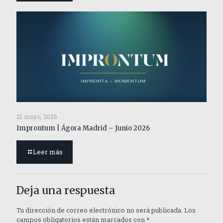
21 mayo, 2026
Improntum | Ágora Madrid – Junio 2026
Leer más
Deja una respuesta
Tu dirección de correo electrónico no será publicada.
Los
campos obligatorios están marcados con
*