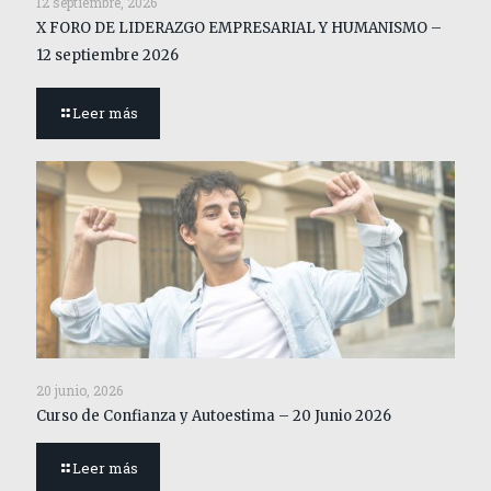
12 septiembre, 2026
X FORO DE LIDERAZGO EMPRESARIAL Y HUMANISMO –
12 septiembre 2026
Leer más
20 junio, 2026
Curso de Confianza y Autoestima – 20 Junio 2026
Leer más