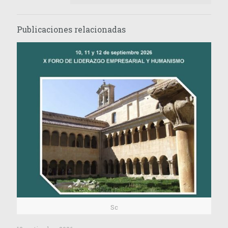
Publicaciones relacionadas
Sc