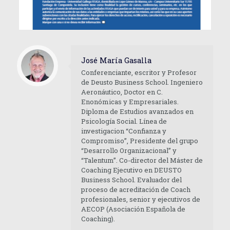
José María Gasalla
Conferenciante, escritor y Profesor
de Deusto Business School. Ingeniero
Aeronáutico, Doctor en C.
Enonómicas y Empresariales.
Diploma de Estudios avanzados en
Psicología Social. Línea de
investigacion “Confianza y
Compromiso”, Presidente del grupo
“Desarrollo Organizacional” y
“Talentum”. Co-director del Máster de
Coaching Ejecutivo en DEUSTO
Business School. Evaluador del
proceso de acreditación de Coach
profesionales, senior y ejecutivos de
AECOP (Asociación Española de
Coaching).