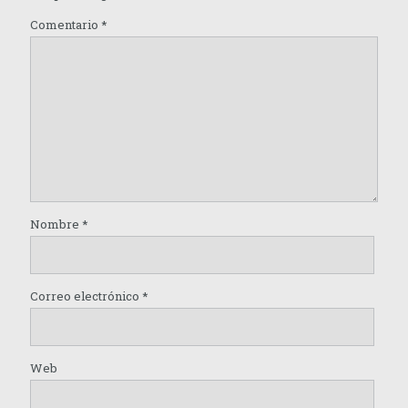
Comentario
*
Nombre
*
Correo electrónico
*
Web