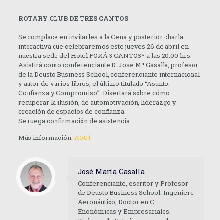
ROTARY CLUB DE TRES CANTOS
Se complace en invitarles a la Cena y posterior charla
interactiva que celebraremos este jueves 26 de abril en
nuestra sede del Hotel FOXÁ 3 CANTOS* a las 20:00 hrs.
Asistirá como conferenciante D. Jose Mª Gasalla, profesor
de la Deusto Business School, conferenciante internacional
y autor de varios libros, el último titulado “Asunto:
Confianza y Compromiso”. Disertará sobre cómo
recuperar la ilusión, de automotivación, liderazgo y
creación de espacios de confianza.
Se ruega confirmación de asistencia
Más información:
AQUÍ
José María Gasalla
Conferenciante, escritor y Profesor
de Deusto Business School. Ingeniero
Aeronáutico, Doctor en C.
Enonómicas y Empresariales.