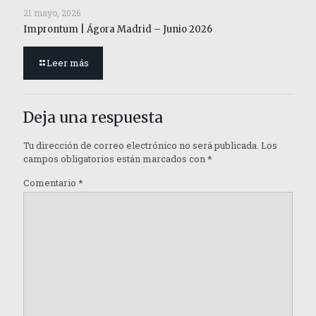
21 mayo, 2026
Improntum | Ágora Madrid – Junio 2026
Leer más
Deja una respuesta
Tu dirección de correo electrónico no será publicada.
Los
campos obligatorios están marcados con
*
Comentario
*