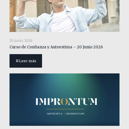
20 junio, 2026
Curso de Confianza y Autoestima – 20 Junio 2026
Leer más