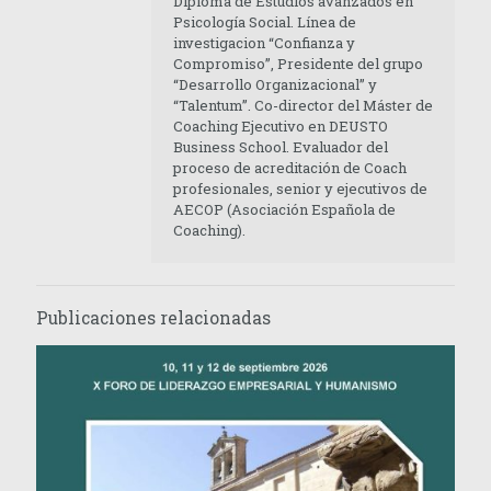
Diploma de Estudios avanzados en
Psicología Social. Línea de
investigacion “Confianza y
Compromiso”, Presidente del grupo
“Desarrollo Organizacional” y
“Talentum”. Co-director del Máster de
Coaching Ejecutivo en DEUSTO
Business School. Evaluador del
proceso de acreditación de Coach
profesionales, senior y ejecutivos de
AECOP (Asociación Española de
Coaching).
Publicaciones relacionadas