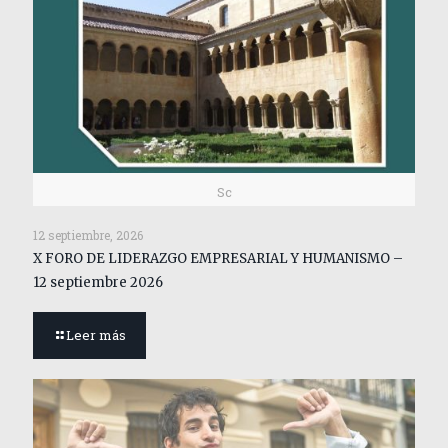
Sc
12 septiembre, 2026
X FORO DE LIDERAZGO EMPRESARIAL Y HUMANISMO –
12 septiembre 2026
Leer más