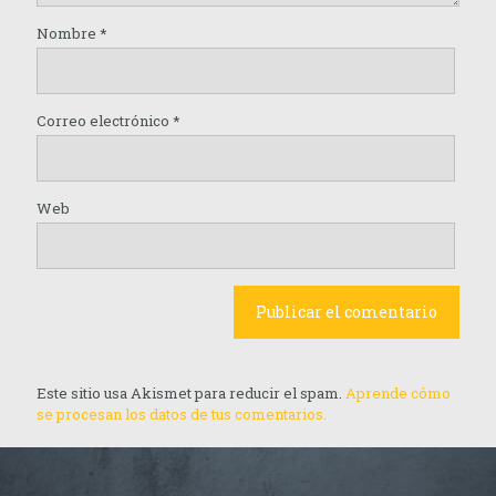
Nombre
*
Correo electrónico
*
Web
Este sitio usa Akismet para reducir el spam.
Aprende cómo
se procesan los datos de tus comentarios.