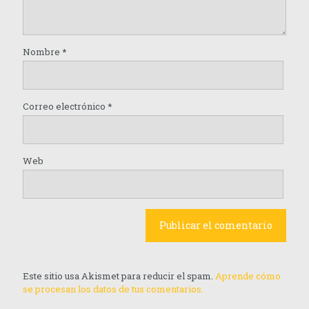
Nombre
*
Correo electrónico
*
Web
Este sitio usa Akismet para reducir el spam.
Aprende cómo
se procesan los datos de tus comentarios.