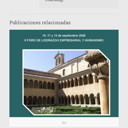
Publicaciones relacionadas
Sc