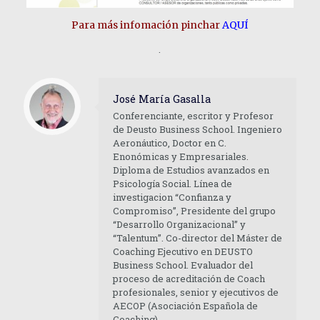
Para más infomación pinchar
AQUÍ
.
José María Gasalla
Conferenciante, escritor y Profesor
de Deusto Business School. Ingeniero
Aeronáutico, Doctor en C.
Enonómicas y Empresariales.
Diploma de Estudios avanzados en
Psicología Social. Línea de
investigacion “Confianza y
Compromiso”, Presidente del grupo
“Desarrollo Organizacional” y
“Talentum”. Co-director del Máster de
Coaching Ejecutivo en DEUSTO
Business School. Evaluador del
proceso de acreditación de Coach
profesionales, senior y ejecutivos de
AECOP (Asociación Española de
Coaching).