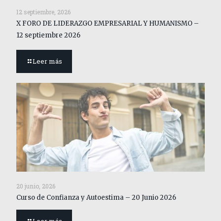
12 septiembre, 2026
X FORO DE LIDERAZGO EMPRESARIAL Y HUMANISMO –
12 septiembre 2026
Leer más
20 junio, 2026
Curso de Confianza y Autoestima – 20 Junio 2026