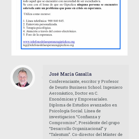
José María Gasalla
Conferenciante, escritor y Profesor
de Deusto Business School. Ingeniero
Aeronáutico, Doctor en C.
Enonómicas y Empresariales.
Diploma de Estudios avanzados en
Psicología Social. Línea de
investigacion “Confianza y
Compromiso”, Presidente del grupo
“Desarrollo Organizacional” y
“Talentum”. Co-director del Máster de