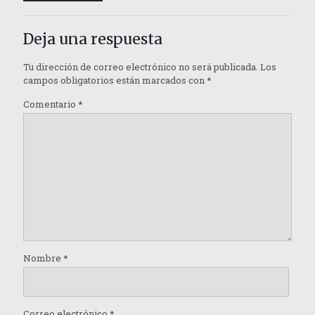
Deja una respuesta
Tu dirección de correo electrónico no será publicada.
Los
campos obligatorios están marcados con
*
Comentario
*
Nombre
*
Correo electrónico
*