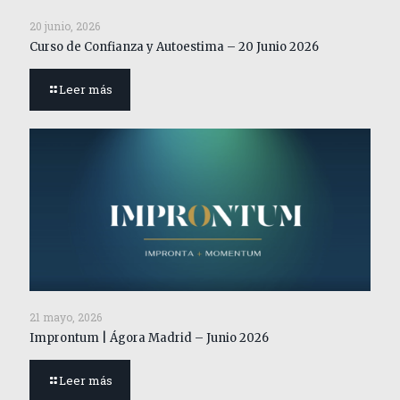
20 junio, 2026
Curso de Confianza y Autoestima – 20 Junio 2026
Leer más
21 mayo, 2026
Improntum | Ágora Madrid – Junio 2026
Leer más