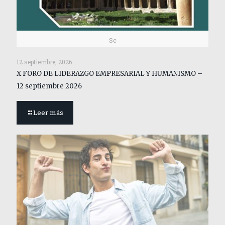
Sc
12 septiembre, 2026
X FORO DE LIDERAZGO EMPRESARIAL Y HUMANISMO –
12 septiembre 2026
Leer más