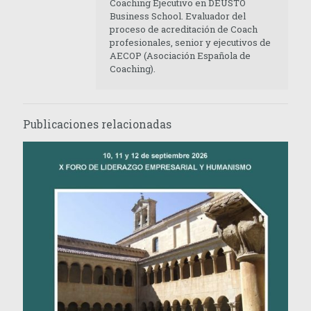
Coaching Ejecutivo en DEUSTO
Business School. Evaluador del
proceso de acreditación de Coach
profesionales, senior y ejecutivos de
AECOP (Asociación Española de
Coaching).
Publicaciones relacionadas