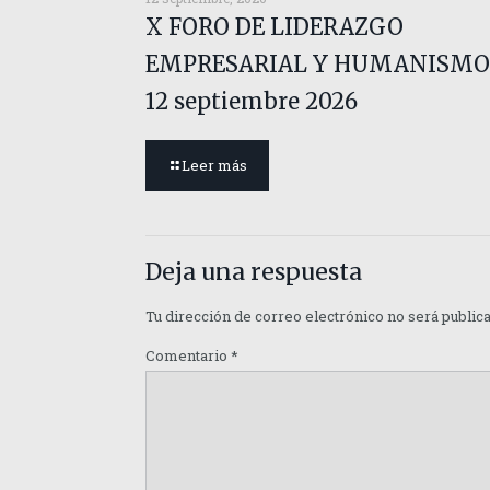
X FORO DE LIDERAZGO
EMPRESARIAL Y HUMANISMO
12 septiembre 2026
Leer más
Deja una respuesta
Tu dirección de correo electrónico no será public
Comentario
*