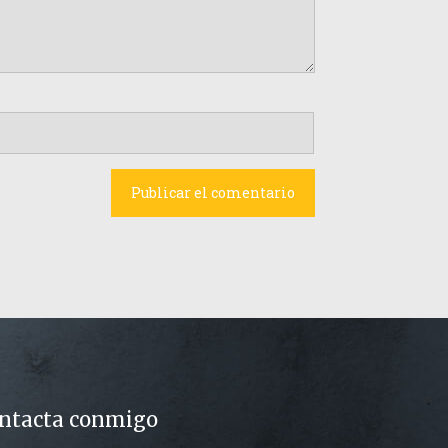
ntacta conmigo