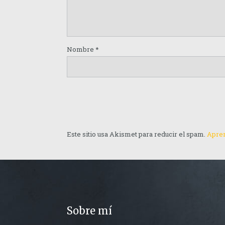
Nombre
*
Este sitio usa Akismet para reducir el spam.
Apren
Sobre mí