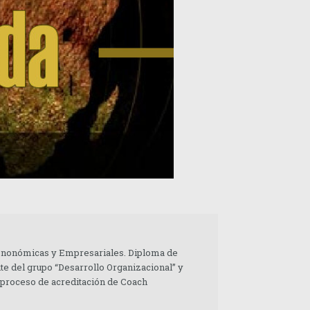
 Enonómicas y Empresariales. Diploma de
te del grupo “Desarrollo Organizacional” y
 proceso de acreditación de Coach