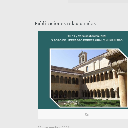
Publicaciones relacionadas
Sc
12 septiembre, 2026