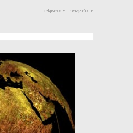
Etiquetas
Categorías