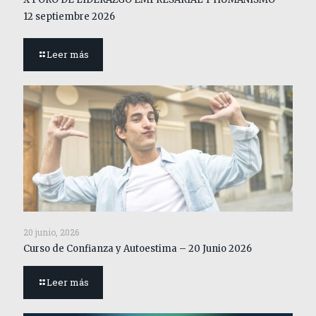
12 septiembre 2026
Leer más
20 junio, 2026
Curso de Confianza y Autoestima – 20 Junio 2026
Leer más