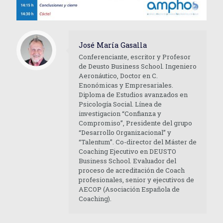
José María Gasalla
Conferenciante, escritor y Profesor
de Deusto Business School. Ingeniero
Aeronáutico, Doctor en C.
Enonómicas y Empresariales.
Diploma de Estudios avanzados en
Psicología Social. Línea de
investigacion “Confianza y
Compromiso”, Presidente del grupo
“Desarrollo Organizacional” y
“Talentum”. Co-director del Máster de
Coaching Ejecutivo en DEUSTO
Business School. Evaluador del
proceso de acreditación de Coach
profesionales, senior y ejecutivos de
AECOP (Asociación Española de
Coaching).