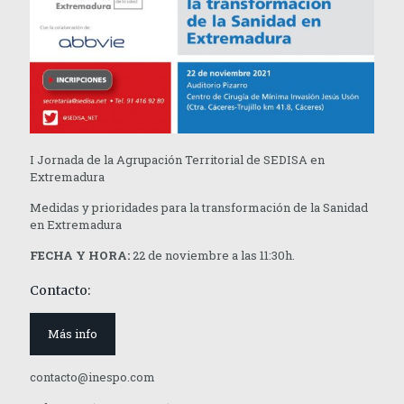
I Jornada de la Agrupación Territorial de SEDISA en
Extremadura
Medidas y prioridades para la transformación de la Sanidad
en Extremadura
FECHA Y HORA:
22 de noviembre a las 11:30h.
Contacto:
Más info
contacto@inespo.com