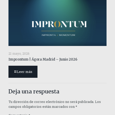
21 mayo, 2026
Improntum | Ágora Madrid – Junio 2026
Leer más
Deja una respuesta
Tu dirección de correo electrónico no será publicada.
Los
campos obligatorios están marcados con
*