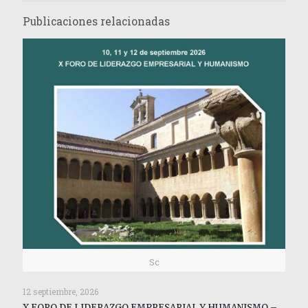
Publicaciones relacionadas
Sc
12 septiembre, 2026
X FORO DE LIDERAZGO EMPRESARIAL Y HUMANISMO –