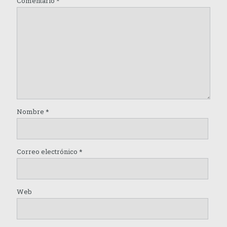
Comentario
*
Nombre
*
Correo electrónico
*
Web