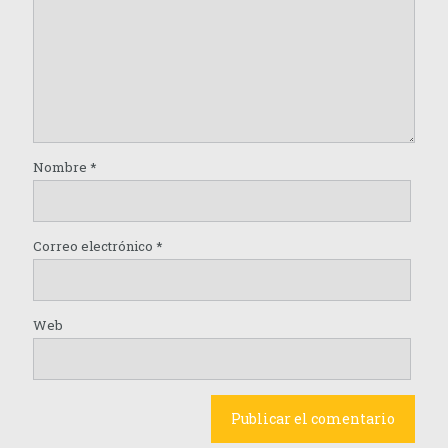
Nombre
*
Correo electrónico
*
Web