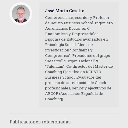
José María Gasalla
Conferenciante, escritor y Profesor
de Deusto Business School. Ingeniero
Aeronáutico, Doctor en C.
Enonómicas y Empresariales.
Diploma de Estudios avanzados en
Psicología Social. Línea de
investigacion “Confianza y
Compromiso”, Presidente del grupo
“Desarrollo Organizacional” y
“Talentum”. Co-director del Máster de
Coaching Ejecutivo en DEUSTO
Business School. Evaluador del
proceso de acreditación de Coach
profesionales, senior y ejecutivos de
AECOP (Asociación Española de
Coaching).
Publicaciones relacionadas