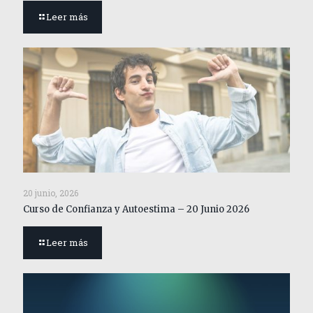
Leer más
20 junio, 2026
Curso de Confianza y Autoestima – 20 Junio 2026
Leer más