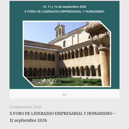
Sc
12 septiembre, 2026
X FORO DE LIDERAZGO EMPRESARIAL Y HUMANISMO –
12 septiembre 2026