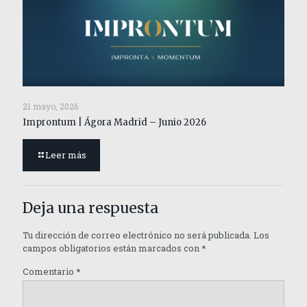
21 mayo, 2026
Improntum | Ágora Madrid – Junio 2026
Leer más
Deja una respuesta
Tu dirección de correo electrónico no será publicada.
Los
campos obligatorios están marcados con
*
Comentario
*