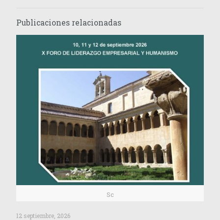
Publicaciones relacionadas
Sc
12 septiembre, 2026