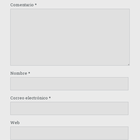
Comentario
*
Nombre
*
Correo electrónico
*
Web