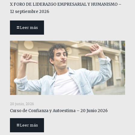
X FORO DE LIDERAZGO EMPRESARIAL Y HUMANISMO –
12 septiembre 2026
Leer más
20 junio, 2026
Curso de Confianza y Autoestima – 20 Junio 2026
Leer más