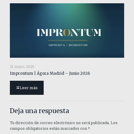
21 mayo, 2026
Improntum | Ágora Madrid – Junio 2026
Leer más
Deja una respuesta
Tu dirección de correo electrónico no será publicada.
Los
campos obligatorios están marcados con
*