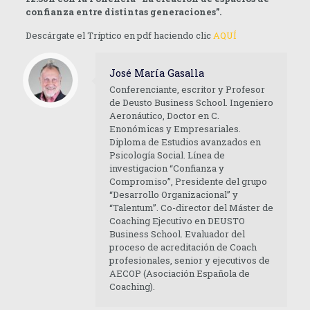
confianza entre distintas generaciones”.
Descárgate el Tríptico en pdf haciendo clic
AQUÍ
José María Gasalla
Conferenciante, escritor y Profesor
de Deusto Business School. Ingeniero
Aeronáutico, Doctor en C.
Enonómicas y Empresariales.
Diploma de Estudios avanzados en
Psicología Social. Línea de
investigacion “Confianza y
Compromiso”, Presidente del grupo
“Desarrollo Organizacional” y
“Talentum”. Co-director del Máster de
Coaching Ejecutivo en DEUSTO
Business School. Evaluador del
proceso de acreditación de Coach
profesionales, senior y ejecutivos de
AECOP (Asociación Española de
Coaching).