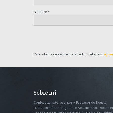
Nombre
*
Este sitio usa Akismet para reducir el spam.
Apren
Sobre mí
Conferenciante, escritor y Profesor de Deusto
Business School. Ingeniero Aeronáutico, Doctor e