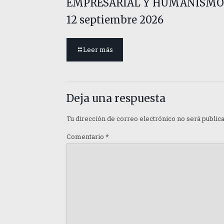
EMPRESARIAL Y HUMANISMO
12 septiembre 2026
Leer más
Deja una respuesta
Tu dirección de correo electrónico no será public
Comentario
*