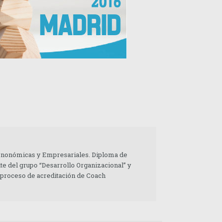
 Enonómicas y Empresariales. Diploma de
te del grupo “Desarrollo Organizacional” y
 proceso de acreditación de Coach