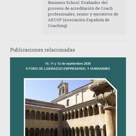
Business School. Evaluador del
proceso de acreditación de Coach
profesionales, senior y ejecutivos de
AECOP (Asociación Española de
Coaching).
Publicaciones relacionadas