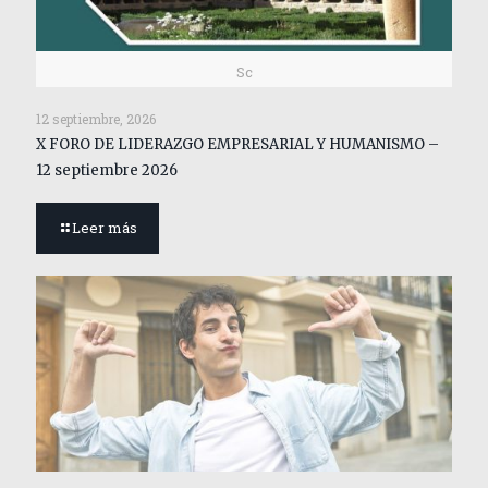
Sc
12 septiembre, 2026
X FORO DE LIDERAZGO EMPRESARIAL Y HUMANISMO –
12 septiembre 2026
Leer más