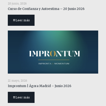
20 junio, 2026
Curso de Confianza y Autoestima – 20 Junio 2026
Leer más
21 mayo, 2026
Improntum | Ágora Madrid – Junio 2026
Leer más