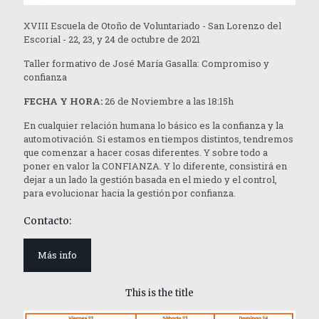
XVIII Escuela de Otoño de Voluntariado - San Lorenzo del
Escorial - 22, 23, y 24 de octubre de 2021
Taller formativo de José María Gasalla: Compromiso y
confianza
FECHA Y HORA:
26 de Noviembre a las 18:15h
En cualquier relación humana lo básico es la confianza y la
automotivación. Si estamos en tiempos distintos, tendremos
que comenzar a hacer cosas diferentes. Y sobre todo a
poner en valor la CONFIANZA. Y lo diferente, consistirá en
dejar a un lado la gestión basada en el miedo y el control,
para evolucionar hacia la gestión por confianza.
Contacto:
Más info
This is the title