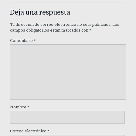
Deja una respuesta
Tu dirección de correo electrónico no será publicada.
Los
campos obligatorios están marcados con
*
Comentario
*
Nombre
*
Correo electrónico
*