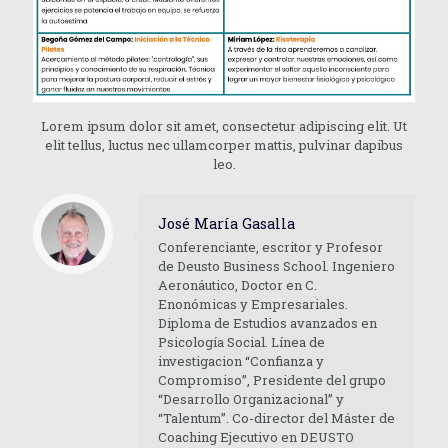
Lorem ipsum dolor sit amet, consectetur adipiscing elit. Ut
elit tellus, luctus nec ullamcorper mattis, pulvinar dapibus
leo.
José María Gasalla
Conferenciante, escritor y Profesor
de Deusto Business School. Ingeniero
Aeronáutico, Doctor en C.
Enonómicas y Empresariales.
Diploma de Estudios avanzados en
Psicología Social. Línea de
investigacion “Confianza y
Compromiso”, Presidente del grupo
“Desarrollo Organizacional” y
“Talentum”. Co-director del Máster de
Coaching Ejecutivo en DEUSTO