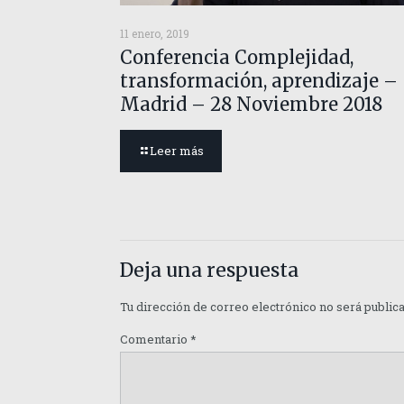
11 enero, 2019
Conferencia Complejidad,
transformación, aprendizaje –
Madrid – 28 Noviembre 2018
Leer más
Deja una respuesta
Tu dirección de correo electrónico no será public
Comentario
*