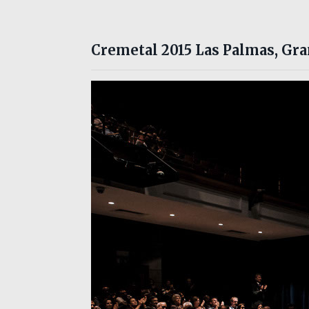
Cremetal 2015 Las Palmas, Gra