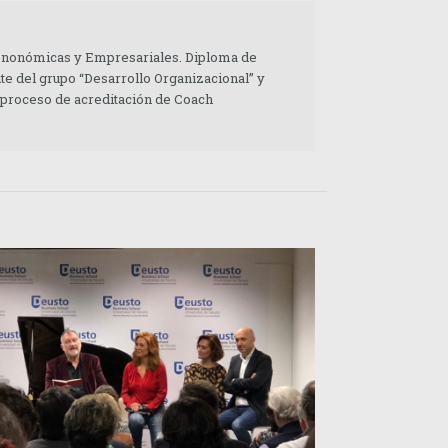
 Enonómicas y Empresariales. Diploma de
te del grupo “Desarrollo Organizacional” y
 proceso de acreditación de Coach