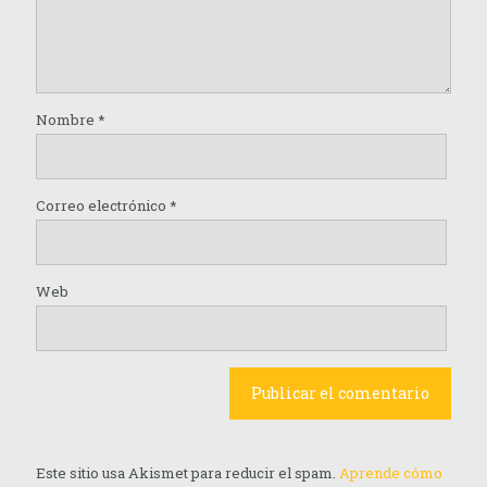
Nombre
*
Correo electrónico
*
Web
Este sitio usa Akismet para reducir el spam.
Aprende cómo