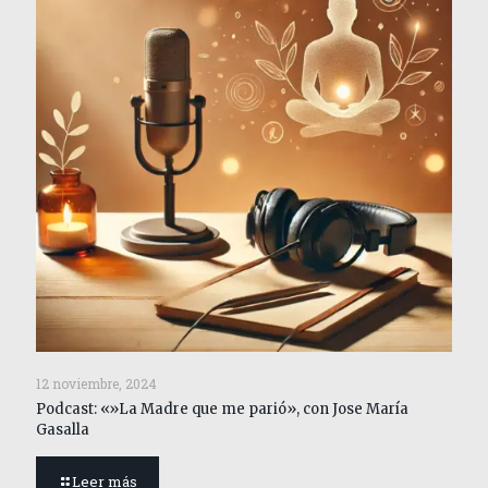
12 noviembre, 2024
Podcast: «»La Madre que me parió», con Jose María
Gasalla
Leer más