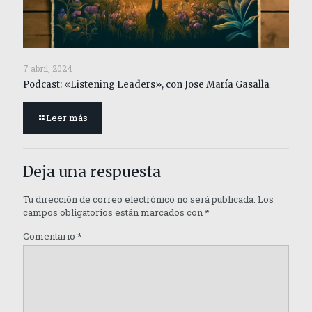
7 abril, 2024
Podcast: «Listening Leaders», con Jose María Gasalla
Leer más
Deja una respuesta
Tu dirección de correo electrónico no será publicada.
Los
campos obligatorios están marcados con
*
Comentario
*