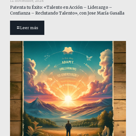
12 noviembre, 2024
Patenta tu Éxito: «Talento en Acción – Liderazgo –
Confianza – Reclutando Talento», con Jose María Gasalla
Leer más