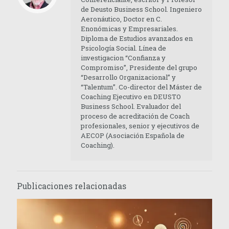
de Deusto Business School. Ingeniero
Aeronáutico, Doctor en C.
Enonómicas y Empresariales.
Diploma de Estudios avanzados en
Psicología Social. Línea de
investigacion “Confianza y
Compromiso”, Presidente del grupo
“Desarrollo Organizacional” y
“Talentum”. Co-director del Máster de
Coaching Ejecutivo en DEUSTO
Business School. Evaluador del
proceso de acreditación de Coach
profesionales, senior y ejecutivos de
AECOP (Asociación Española de
Coaching).
Publicaciones relacionadas