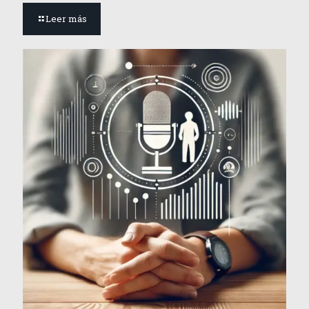
Leer más