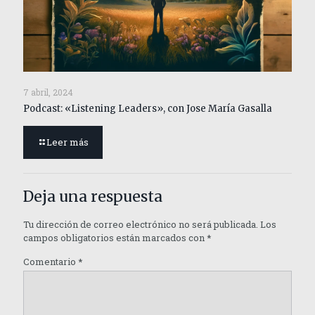
7 abril, 2024
Podcast: «Listening Leaders», con Jose María Gasalla
Leer más
Deja una respuesta
Tu dirección de correo electrónico no será publicada.
Los
campos obligatorios están marcados con
*
Comentario
*