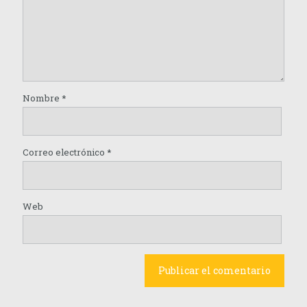
Nombre
*
Correo electrónico
*
Web