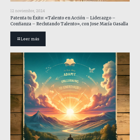
12 noviembre, 2024
Patenta tu Éxito: «Talento en Acción – Liderazgo –
Confianza – Reclutando Talento», con Jose María Gasalla
Leer más