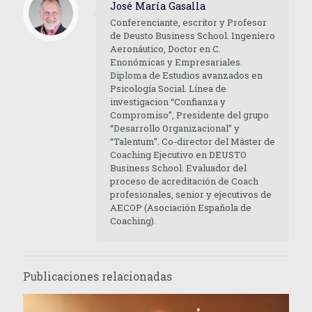
José María Gasalla
Conferenciante, escritor y Profesor
de Deusto Business School. Ingeniero
Aeronáutico, Doctor en C.
Enonómicas y Empresariales.
Diploma de Estudios avanzados en
Psicología Social. Línea de
investigacion “Confianza y
Compromiso”, Presidente del grupo
“Desarrollo Organizacional” y
“Talentum”. Co-director del Máster de
Coaching Ejecutivo en DEUSTO
Business School. Evaluador del
proceso de acreditación de Coach
profesionales, senior y ejecutivos de
AECOP (Asociación Española de
Coaching).
Publicaciones relacionadas