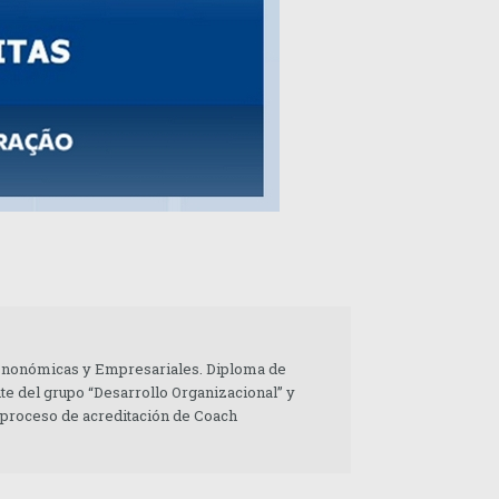
 Enonómicas y Empresariales. Diploma de
te del grupo “Desarrollo Organizacional” y
 proceso de acreditación de Coach