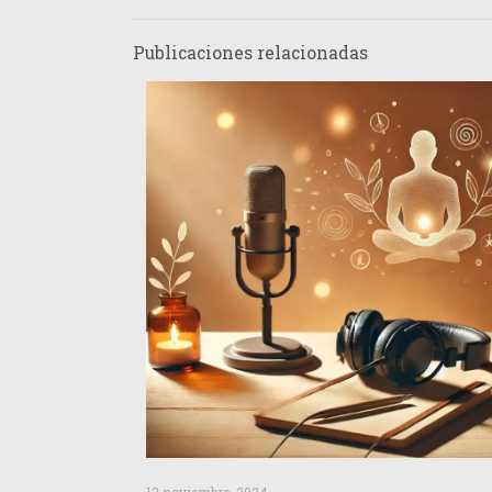
Publicaciones relacionadas