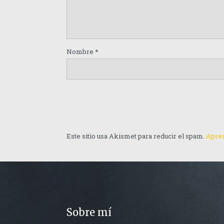
Nombre
*
Este sitio usa Akismet para reducir el spam.
Apren
Sobre mí