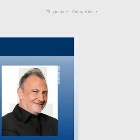
Etiquetas
Categorías