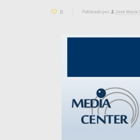
0
Publicado por
José María 