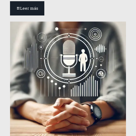
Leer más