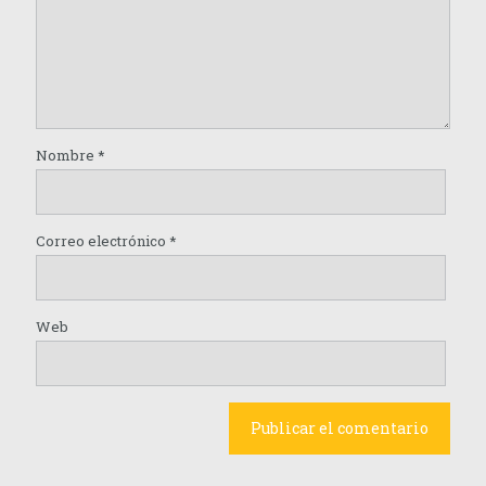
Nombre
*
Correo electrónico
*
Web