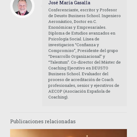
José María Gasalla
Conferenciante, escritor y Profesor
de Deusto Business School. Ingeniero
Aeronáutico, Doctor en C.
Enonómicas y Empresariales.
Diploma de Estudios avanzados en
Psicología Social. Línea de
investigacion “Confianza y
Compromiso”, Presidente del grupo
“Desarrollo Organizacional” y
“Talentum”. Co-director del Máster de
Coaching Ejecutivo en DEUSTO
Business School. Evaluador del
proceso de acreditación de Coach
profesionales, senior y ejecutivos de
AECOP (Asociación Española de
Coaching).
Publicaciones relacionadas