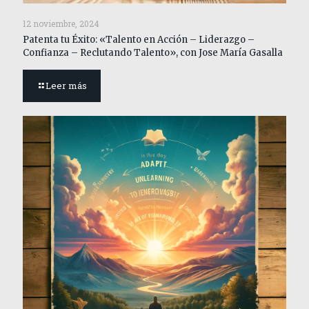
12 noviembre, 2024
Patenta tu Éxito: «Talento en Acción – Liderazgo –
Confianza – Reclutando Talento», con Jose María Gasalla
Leer más