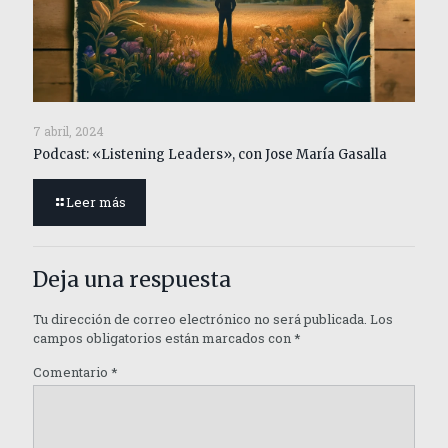
7 abril, 2024
Podcast: «Listening Leaders», con Jose María Gasalla
Leer más
Deja una respuesta
Tu dirección de correo electrónico no será publicada.
Los
campos obligatorios están marcados con
*
Comentario
*