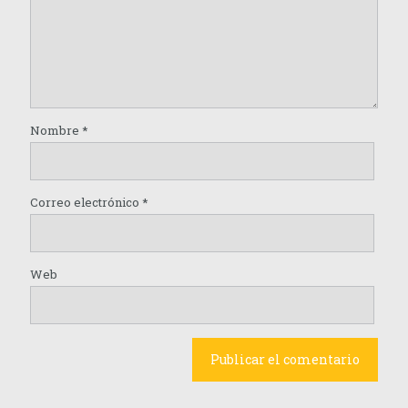
Nombre
*
Correo electrónico
*
Web