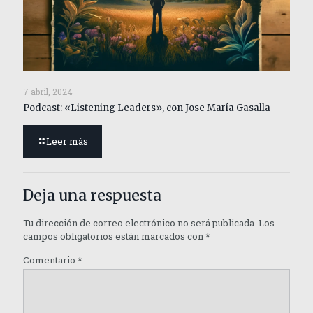
7 abril, 2024
Podcast: «Listening Leaders», con Jose María Gasalla
Leer más
Deja una respuesta
Tu dirección de correo electrónico no será publicada.
Los
campos obligatorios están marcados con
*
Comentario
*