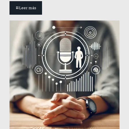
Leer más