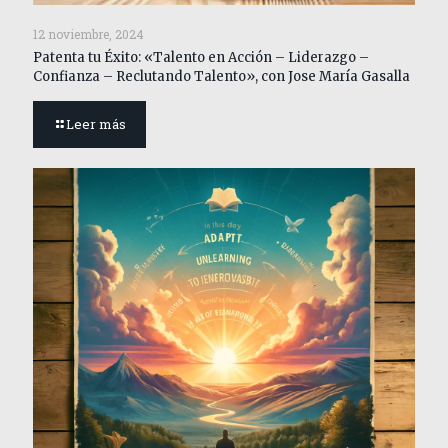
12 noviembre, 2024
Patenta tu Éxito: «Talento en Acción – Liderazgo –
Confianza – Reclutando Talento», con Jose María Gasalla
Leer más