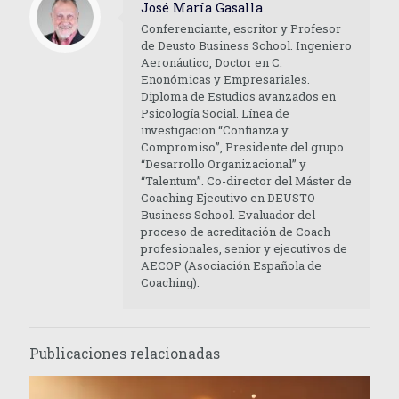
José María Gasalla
Conferenciante, escritor y Profesor
de Deusto Business School. Ingeniero
Aeronáutico, Doctor en C.
Enonómicas y Empresariales.
Diploma de Estudios avanzados en
Psicología Social. Línea de
investigacion “Confianza y
Compromiso”, Presidente del grupo
“Desarrollo Organizacional” y
“Talentum”. Co-director del Máster de
Coaching Ejecutivo en DEUSTO
Business School. Evaluador del
proceso de acreditación de Coach
profesionales, senior y ejecutivos de
AECOP (Asociación Española de
Coaching).
Publicaciones relacionadas