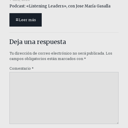
Podcast: «Listening Leaders», con Jose María Gasalla
Leer más
Deja una respuesta
Tu dirección de correo electrónico no será publicada.
Los
campos obligatorios están marcados con
*
Comentario
*