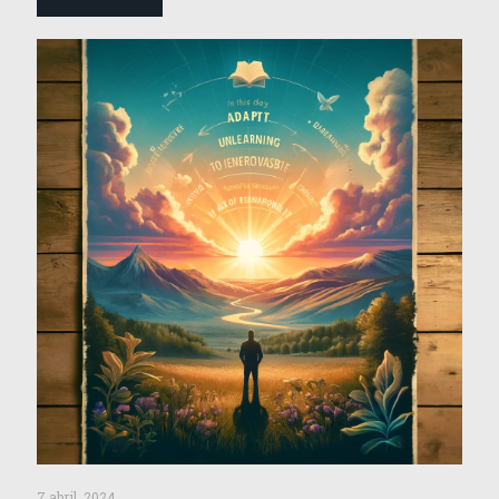
7 abril, 2024