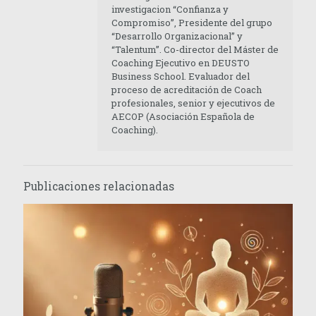
investigacion “Confianza y
Compromiso”, Presidente del grupo
“Desarrollo Organizacional” y
“Talentum”. Co-director del Máster de
Coaching Ejecutivo en DEUSTO
Business School. Evaluador del
proceso de acreditación de Coach
profesionales, senior y ejecutivos de
AECOP (Asociación Española de
Coaching).
Publicaciones relacionadas