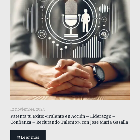
12 noviembre, 2024
Patenta tu Éxito: «Talento en Acción – Liderazgo –
Confianza – Reclutando Talento», con Jose María Gasalla
Leer más