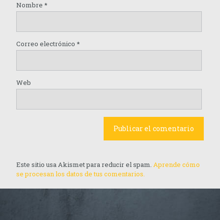
Nombre
*
Correo electrónico
*
Web
Este sitio usa Akismet para reducir el spam.
Aprende cómo
se procesan los datos de tus comentarios.