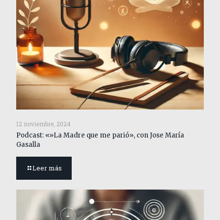
12 noviembre, 2024
Podcast: «»La Madre que me parió», con Jose María
Gasalla
Leer más