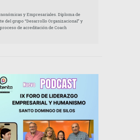
 Enonómicas y Empresariales. Diploma de
te del grupo “Desarrollo Organizacional” y
 proceso de acreditación de Coach