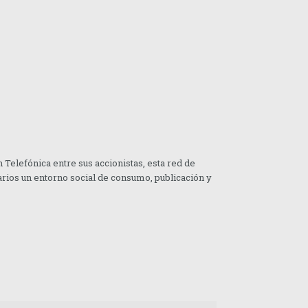
 Telefónica entre sus accionistas, esta red de
uarios un entorno social de consumo, publicación y