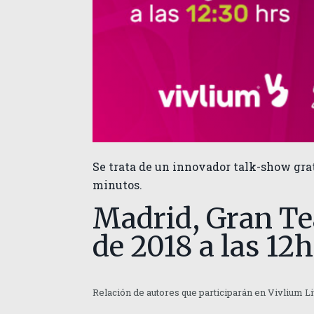
Se trata de un innovador talk-show grat
minutos.
Madrid, Gran Tea
de 2018 a las 12h
Relación de autores que participarán en Vivlium Li