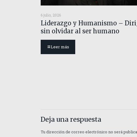
6 julio, 2026
Liderazgo y Humanismo – Diri
sin olvidar al ser humano
Leer más
Deja una respuesta
Tu dirección de correo electrónico no será public