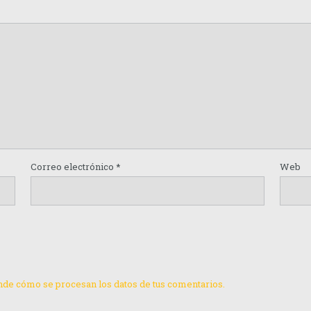
Correo electrónico
*
Web
de cómo se procesan los datos de tus comentarios.