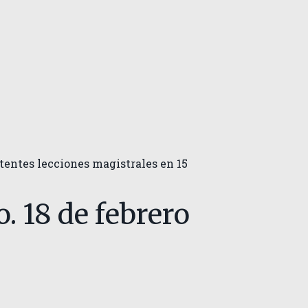
stentes lecciones magistrales en 15
. 18 de febrero