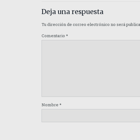
Deja una respuesta
Tu dirección de correo electrónico no será public
Comentario
*
Nombre
*