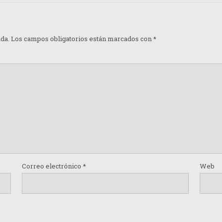
ada.
Los campos obligatorios están marcados con
*
Correo electrónico
*
Web