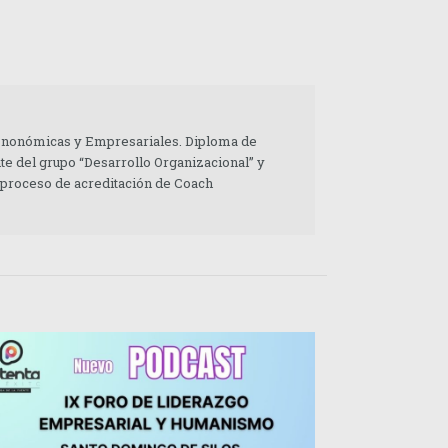
 Enonómicas y Empresariales. Diploma de
te del grupo “Desarrollo Organizacional” y
 proceso de acreditación de Coach