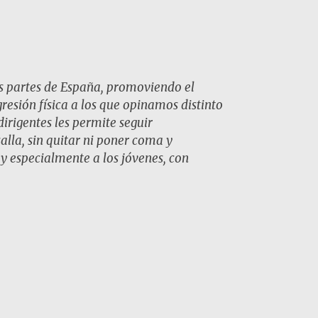
as partes de España, promoviendo el
resión física a los que opinamos distinto
dirigentes les permite seguir
alla, sin quitar ni poner coma y
 y especialmente a los jóvenes, con