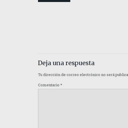
Deja una respuesta
Tu dirección de correo electrónico no será public
Comentario
*