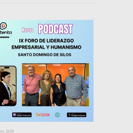
ero, 2026