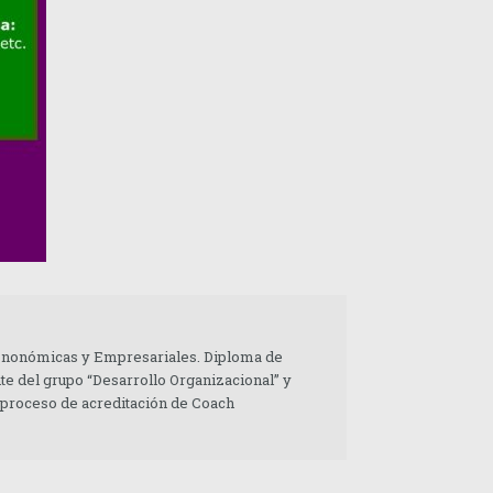
 Enonómicas y Empresariales. Diploma de
te del grupo “Desarrollo Organizacional” y
 proceso de acreditación de Coach