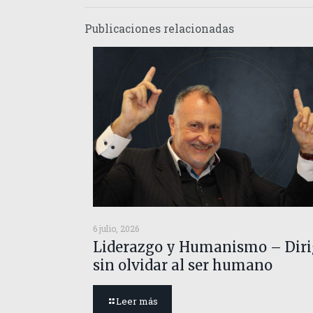
Publicaciones relacionadas
6 julio, 2026
Liderazgo y Humanismo – Diri
sin olvidar al ser humano
Leer más