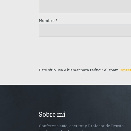
Nombre
*
Este sitio usa Akismet para reducir el spam.
Apren
Sobre mí
Conferenciante, escritor y Profesor de Deusto