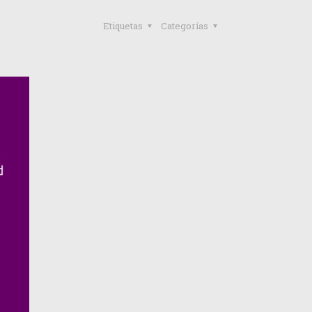
Etiquetas
Categorías