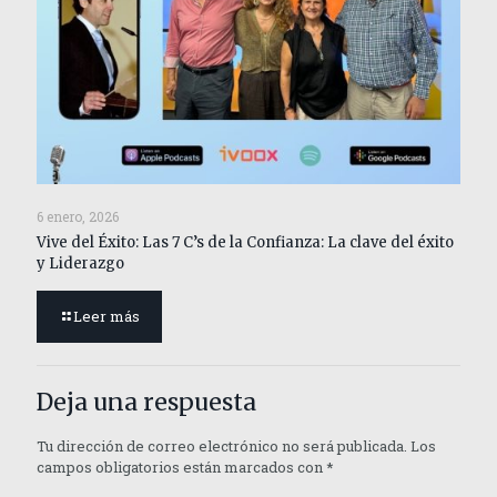
6 enero, 2026
Vive del Éxito: Las 7 C’s de la Confianza: La clave del éxito
y Liderazgo
Leer más
Deja una respuesta
Tu dirección de correo electrónico no será publicada.
Los
campos obligatorios están marcados con
*