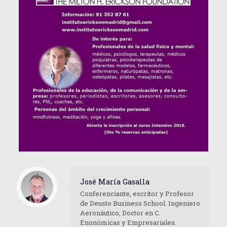
José María Gasalla
Conferenciante, escritor y Profesor
de Deusto Business School. Ingeniero
Aeronáutico, Doctor en C.
Enonómicas y Empresariales.