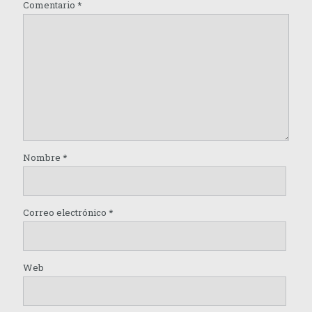
Comentario
*
Nombre
*
Correo electrónico
*
Web