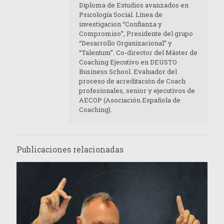
Diploma de Estudios avanzados en
Psicología Social. Línea de
investigacion “Confianza y
Compromiso”, Presidente del grupo
“Desarrollo Organizacional” y
“Talentum”. Co-director del Máster de
Coaching Ejecutivo en DEUSTO
Business School. Evaluador del
proceso de acreditación de Coach
profesionales, senior y ejecutivos de
AECOP (Asociación Española de
Coaching).
Publicaciones relacionadas