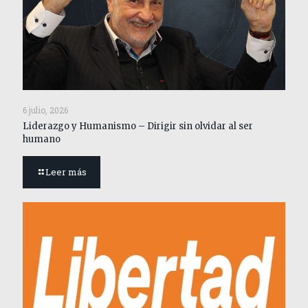
6 julio, 2026
Liderazgo y Humanismo – Dirigir sin olvidar al ser
humano
Leer más