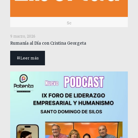
Sc
9 marzo, 2026
Rumanía al Día con Cristina Georgeta
Leer más