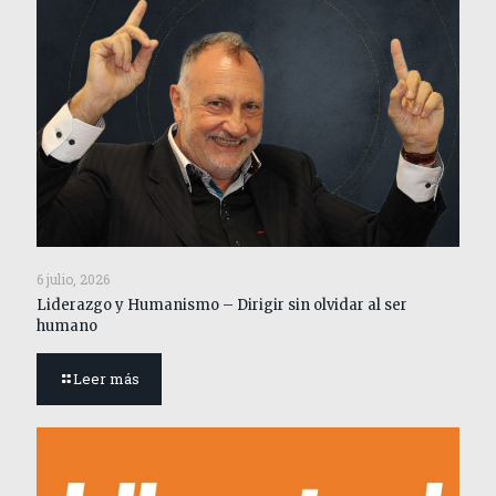
6 julio, 2026
Liderazgo y Humanismo – Dirigir sin olvidar al ser
humano
Leer más