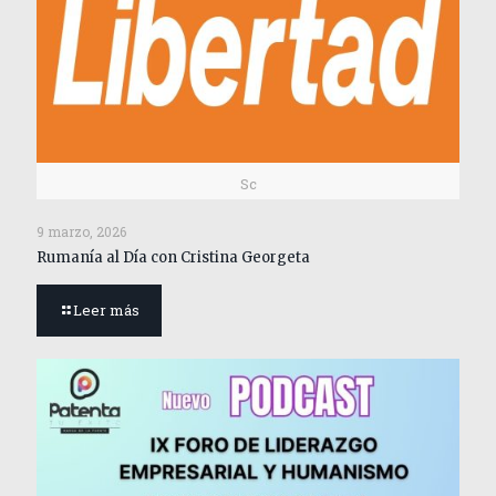
Sc
9 marzo, 2026
Rumanía al Día con Cristina Georgeta
Leer más