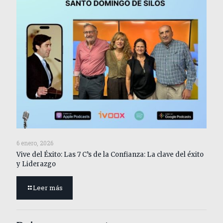
6 enero, 2026
Vive del Éxito: Las 7 C’s de la Confianza: La clave del éxito
y Liderazgo
Leer más