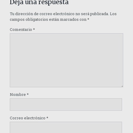
Deja una respuesta
Tu dirección de correo electrónico no será publicada.
Los
campos obligatorios están marcados con
*
Comentario
*
Nombre
*
Correo electrónico
*