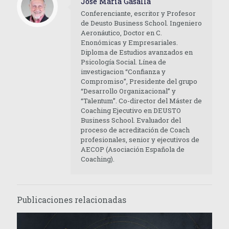
José María Gasalla
Conferenciante, escritor y Profesor
de Deusto Business School. Ingeniero
Aeronáutico, Doctor en C.
Enonómicas y Empresariales.
Diploma de Estudios avanzados en
Psicología Social. Línea de
investigacion “Confianza y
Compromiso”, Presidente del grupo
“Desarrollo Organizacional” y
“Talentum”. Co-director del Máster de
Coaching Ejecutivo en DEUSTO
Business School. Evaluador del
proceso de acreditación de Coach
profesionales, senior y ejecutivos de
AECOP (Asociación Española de
Coaching).
Publicaciones relacionadas