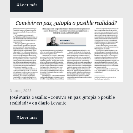
Leer más
3 junio, 2025
José María Gasalla: «Convivir en paz, ¿utopía o posible
realidad?» en diario Levante
Leer más