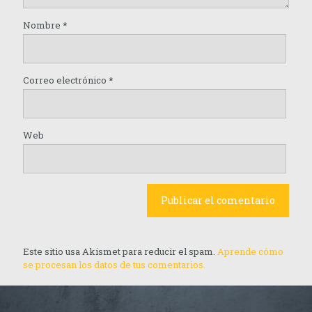
Nombre
*
Correo electrónico
*
Web
Este sitio usa Akismet para reducir el spam.
Aprende cómo
se procesan los datos de tus comentarios.