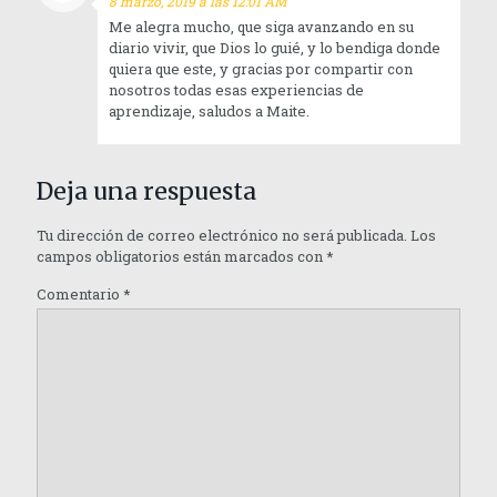
8 marzo, 2019 a las 12:01 AM
Me alegra mucho, que siga avanzando en su
diario vivir, que Dios lo guié, y lo bendiga donde
quiera que este, y gracias por compartir con
nosotros todas esas experiencias de
aprendizaje, saludos a Maite.
Deja una respuesta
Tu dirección de correo electrónico no será publicada.
Los
campos obligatorios están marcados con
*
Comentario
*