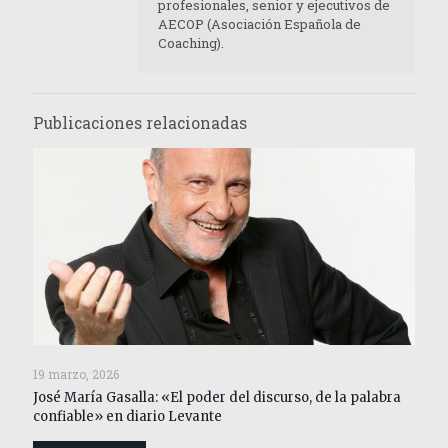
profesionales, senior y ejecutivos de
AECOP (Asociación Española de
Coaching).
Publicaciones relacionadas
19 marzo, 2026
José María Gasalla: «El poder del discurso, de la palabra
confiable» en diario Levante