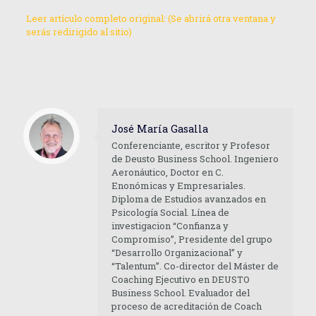
Leer artículo completo original: (Se abrirá otra ventana y
serás redirigido al sitio)
José María Gasalla
Conferenciante, escritor y Profesor
de Deusto Business School. Ingeniero
Aeronáutico, Doctor en C.
Enonómicas y Empresariales.
Diploma de Estudios avanzados en
Psicología Social. Línea de
investigacion “Confianza y
Compromiso”, Presidente del grupo
“Desarrollo Organizacional” y
“Talentum”. Co-director del Máster de
Coaching Ejecutivo en DEUSTO
Business School. Evaluador del
proceso de acreditación de Coach