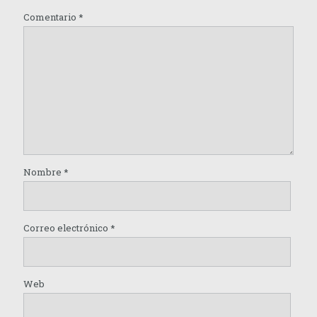
Comentario
*
Nombre
*
Correo electrónico
*
Web