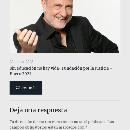
29 enero, 2025
Sin educación no hay vida- Fundación por la Justicia –
Enero 2025
Leer más
Deja una respuesta
Tu dirección de correo electrónico no será publicada.
Los
campos obligatorios están marcados con
*