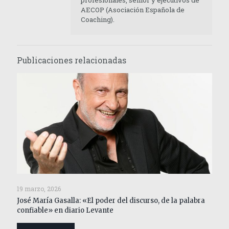
profesionales, senior y ejecutivos de
AECOP (Asociación Española de
Coaching).
Publicaciones relacionadas
19 marzo, 2026
José María Gasalla: «El poder del discurso, de la palabra
confiable» en diario Levante