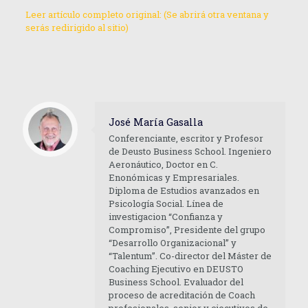
Leer artículo completo original: (Se abrirá otra ventana y
serás redirigido al sitio)
José María Gasalla
Conferenciante, escritor y Profesor
de Deusto Business School. Ingeniero
Aeronáutico, Doctor en C.
Enonómicas y Empresariales.
Diploma de Estudios avanzados en
Psicología Social. Línea de
investigacion “Confianza y
Compromiso”, Presidente del grupo
“Desarrollo Organizacional” y
“Talentum”. Co-director del Máster de
Coaching Ejecutivo en DEUSTO
Business School. Evaluador del
proceso de acreditación de Coach