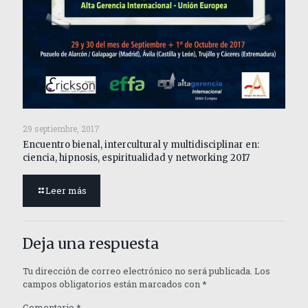
29 septiembre, 2017
Encuentro bienal, intercultural y multidisciplinar en:
ciencia, hipnosis, espiritualidad y networking 2017
Leer más
Deja una respuesta
Tu dirección de correo electrónico no será publicada.
Los
campos obligatorios están marcados con
*
Comentario
*