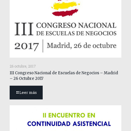
26 octubre, 2017
III Congreso Nacional de Escuelas de Negocios – Madrid
– 26 Octubre 2017
Leer más