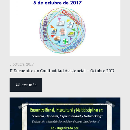
5 octubre, 2017
II Encuentro en Continuidad Asistencial – Octubre 2017
Leer más