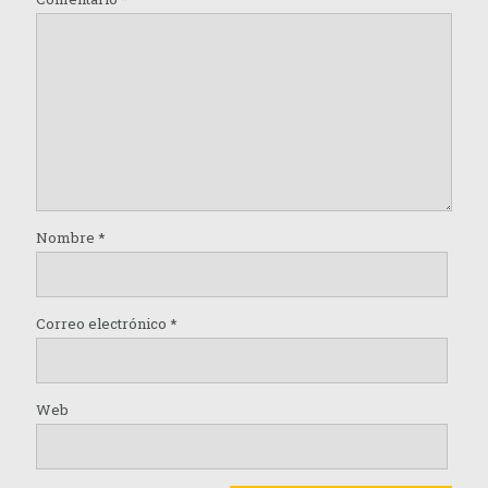
Nombre
*
Correo electrónico
*
Web