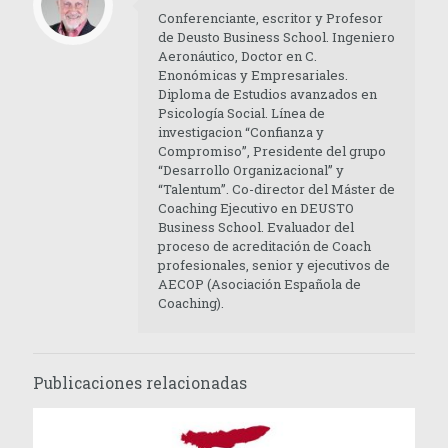
Conferenciante, escritor y Profesor
de Deusto Business School. Ingeniero
Aeronáutico, Doctor en C.
Enonómicas y Empresariales.
Diploma de Estudios avanzados en
Psicología Social. Línea de
investigacion “Confianza y
Compromiso”, Presidente del grupo
“Desarrollo Organizacional” y
“Talentum”. Co-director del Máster de
Coaching Ejecutivo en DEUSTO
Business School. Evaluador del
proceso de acreditación de Coach
profesionales, senior y ejecutivos de
AECOP (Asociación Española de
Coaching).
Publicaciones relacionadas