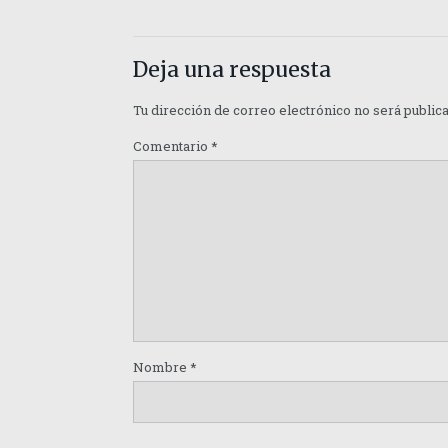
Deja una respuesta
Tu dirección de correo electrónico no será public
Comentario
*
Nombre
*