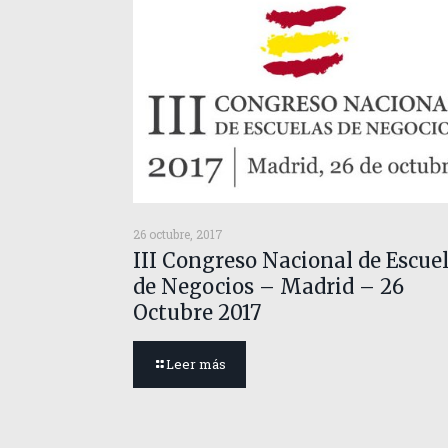
26 octubre, 2017
III Congreso Nacional de Escue
de Negocios – Madrid – 26
Octubre 2017
Leer más