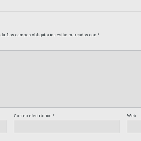
ada.
Los campos obligatorios están marcados con
*
Correo electrónico
*
Web