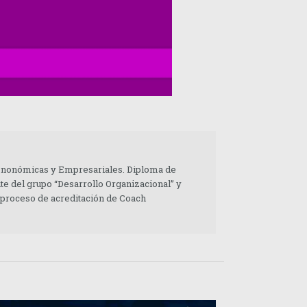
 Enonómicas y Empresariales. Diploma de
te del grupo “Desarrollo Organizacional” y
 proceso de acreditación de Coach