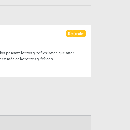
Responder
 los pensamientos y reflexiones que ayer
a ser más coherentes y felices