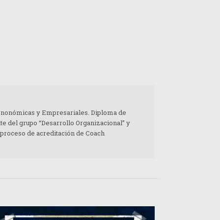
 Enonómicas y Empresariales. Diploma de
te del grupo “Desarrollo Organizacional” y
 proceso de acreditación de Coach