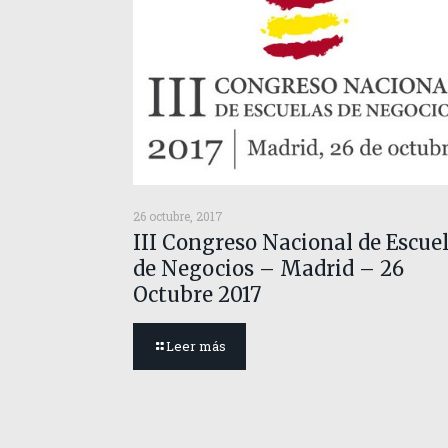
26 octubre, 2017
III Congreso Nacional de Escue
de Negocios – Madrid – 26
Octubre 2017
Leer más