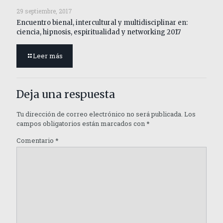
29 septiembre, 2017
Encuentro bienal, intercultural y multidisciplinar en:
ciencia, hipnosis, espiritualidad y networking 2017
Leer más
Deja una respuesta
Tu dirección de correo electrónico no será publicada.
Los
campos obligatorios están marcados con
*
Comentario
*