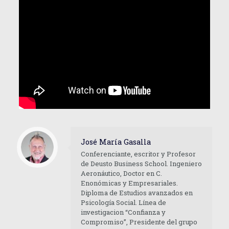
José María Gasalla
Conferenciante, escritor y Profesor
de Deusto Business School. Ingeniero
Aeronáutico, Doctor en C.
Enonómicas y Empresariales.
Diploma de Estudios avanzados en
Psicología Social. Línea de
investigacion “Confianza y
Compromiso”, Presidente del grupo