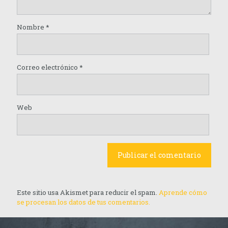
Nombre
*
Correo electrónico
*
Web
Este sitio usa Akismet para reducir el spam.
Aprende cómo
se procesan los datos de tus comentarios.