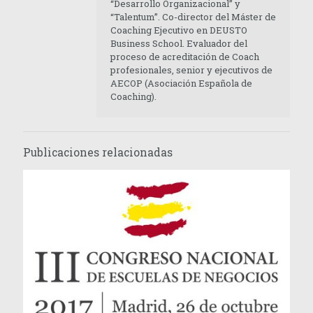
“Desarrollo Organizacional” y
“Talentum”. Co-director del Máster de
Coaching Ejecutivo en DEUSTO
Business School. Evaluador del
proceso de acreditación de Coach
profesionales, senior y ejecutivos de
AECOP (Asociación Española de
Coaching).
Publicaciones relacionadas