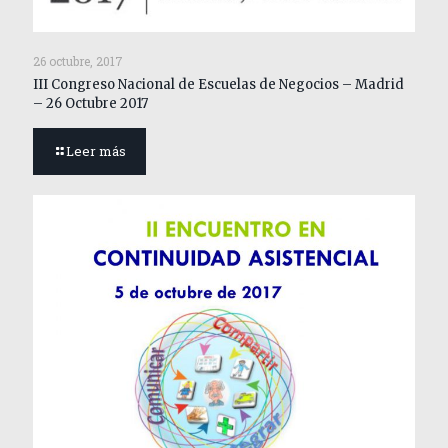
26 octubre, 2017
III Congreso Nacional de Escuelas de Negocios – Madrid
– 26 Octubre 2017
Leer más