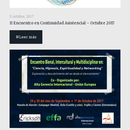
5 octubre, 2017
II Encuentro en Continuidad Asistencial – Octubre 2017
Leer más