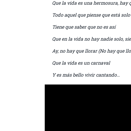
Que la vida es una hermosura, hay q
Todo aquel que piense que está solo
Tiene que saber que no es así
Que en la vida no hay nadie solo, s
Ay, no hay que llorar (No hay que llo
Que la vida es un carnaval
Y es más bello vivir cantando…