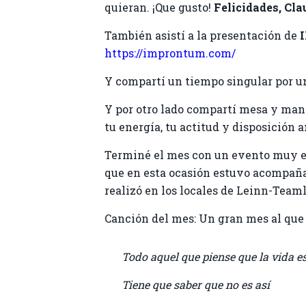
quieran. ¡Que gusto!
Felicidades, Clau
También asistí a la presentación de
https://improntum.com/
Y compartí un tiempo singular por un
Y por otro lado compartí mesa y man
tu energía, tu actitud y disposición a
Terminé el mes con un evento muy e
que en esta ocasión estuvo acompa
realizó en los locales de Leinn-Team
Canción del mes: Un gran mes al que
Todo aquel que piense que la vida e
Tiene que saber que no es así