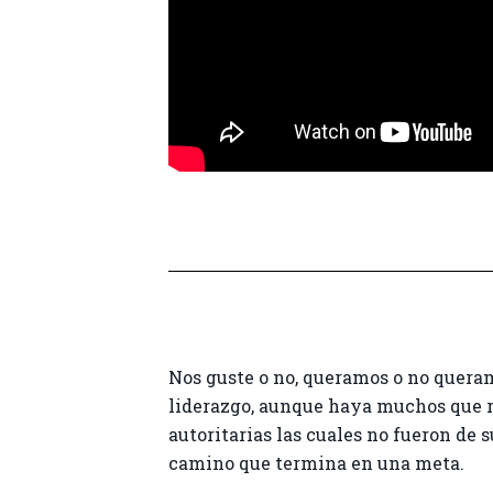
Nos guste o no, queramos o no queram
liderazgo, aunque haya muchos que r
autoritarias las cuales no fueron de 
camino que termina en una meta.