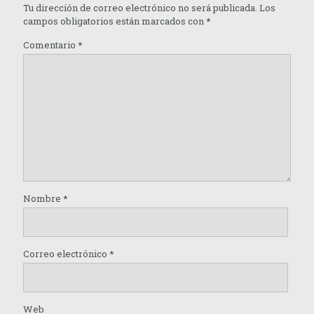
Tu dirección de correo electrónico no será publicada.
Los
campos obligatorios están marcados con
*
Comentario
*
Nombre
*
Correo electrónico
*
Web