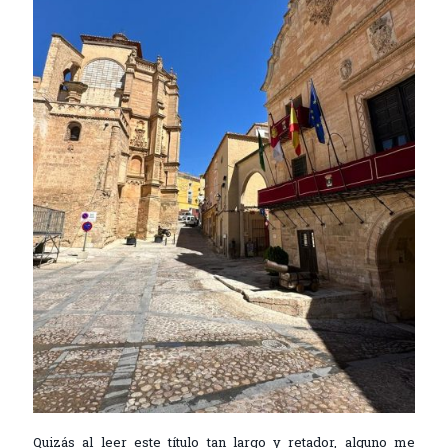
Quizás al leer este título tan largo y retador, alguno me