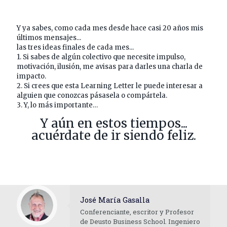
Y ya sabes, como cada mes desde hace casi 20 años mis
últimos mensajes...
las tres ideas finales de cada mes...
1. Si sabes de algún colectivo que necesite impulso,
motivación, ilusión, me avisas para darles una charla de
impacto.
2. Si crees que esta Learning Letter le puede interesar a
alguien que conozcas pásasela o compártela.
3. Y, lo más importante…
Y aún en estos tiempos...
acuérdate de ir siendo feliz.
José María Gasalla
Conferenciante, escritor y Profesor
de Deusto Business School. Ingeniero