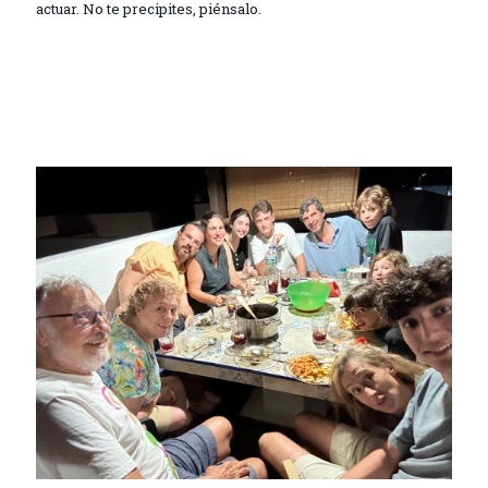
actuar. No te precipites, piénsalo.