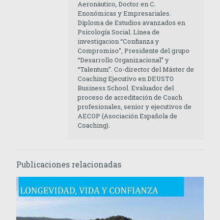
Aeronáutico, Doctor en C.
Enonómicas y Empresariales.
Diploma de Estudios avanzados en
Psicología Social. Línea de
investigacion “Confianza y
Compromiso”, Presidente del grupo
“Desarrollo Organizacional” y
“Talentum”. Co-director del Máster de
Coaching Ejecutivo en DEUSTO
Business School. Evaluador del
proceso de acreditación de Coach
profesionales, senior y ejecutivos de
AECOP (Asociación Española de
Coaching).
Publicaciones relacionadas