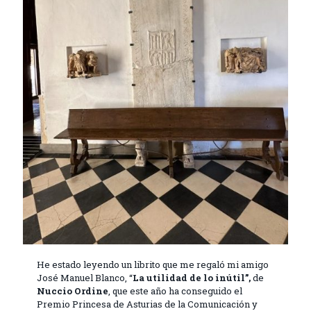
He estado leyendo un librito que me regaló mi amigo
José Manuel Blanco, “
La utilidad de lo inútil”,
de
Nuccio
Ordine
, que este año ha conseguido el
Premio Princesa de Asturias de la Comunicación y