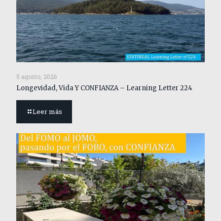
5 agosto, 2026
Longevidad, Vida Y CONFIANZA – Learning Letter 224
Leer más