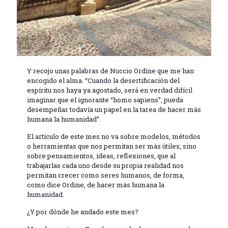
Y recojo unas palabras de Nuccio Ordine que me han
encogido el alma. “Cuando la desertificación del
espíritu nos haya ya agostado, será en verdad difícil
imaginar que el ignorante “homo sapiens”, pueda
desempeñar todavía un papel en la tarea de hacer más
humana la humanidad”.
El artículo de este mes no va sobre modelos, métodos
o herramientas que nos permitan ser más útiles, sino
sobre pensamientos, ideas, reflexiones, que al
trabajarlas cada uno desde su propia realidad nos
permitan crecer como seres humanos, de forma,
como dice Ordine, de hacer más humana la
humanidad.
¿Y por dónde he andado este mes?