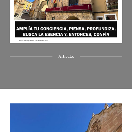
Artículo.