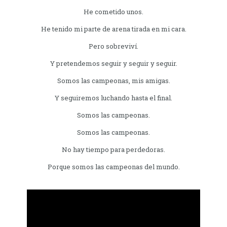
He cometido unos.
He tenido mi parte de arena tirada en mi cara.
Pero sobreviví.
Y pretendemos seguir y seguir y seguir.
Somos las campeonas, mis amigas.
Y seguiremos luchando hasta el final.
Somos las campeonas.
Somos las campeonas.
No hay tiempo para perdedoras.
Porque somos las campeonas del mundo.