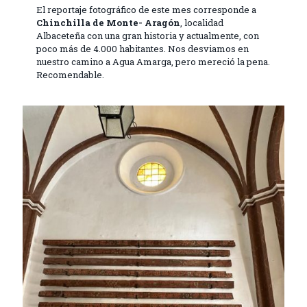
El reportaje fotográfico de este mes corresponde a
Chinchilla de Monte- Aragón
, localidad
Albaceteña con una gran historia y actualmente, con
poco más de 4.000 habitantes. Nos desviamos en
nuestro camino a Agua Amarga, pero mereció la pena.
Recomendable.