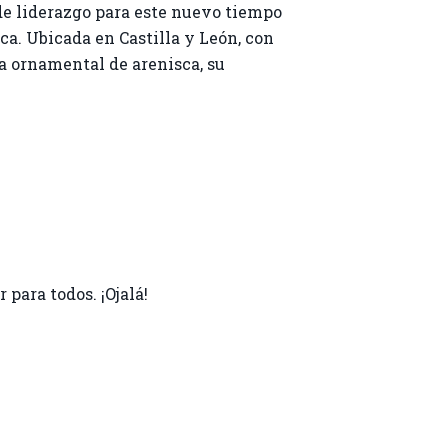
de liderazgo para este nuevo tiempo
ca. Ubicada en Castilla y León, con
ra ornamental de arenisca, su
para todos. ¡Ojalá!