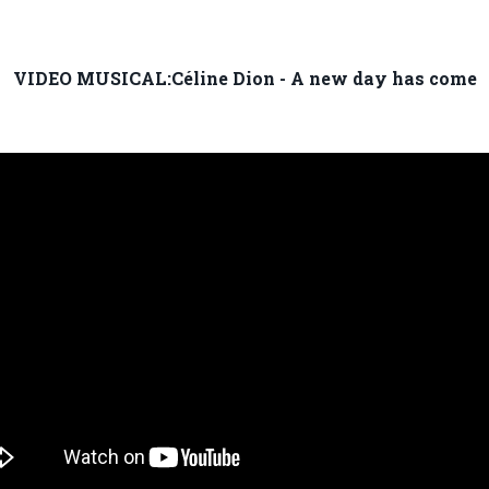
VIDEO MUSICAL:Céline Dion - A new day has come