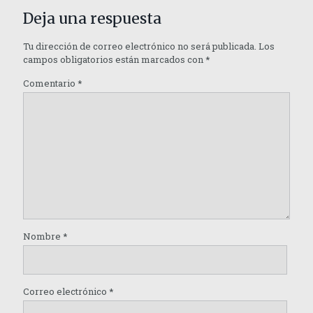
Deja una respuesta
Tu dirección de correo electrónico no será publicada.
Los
campos obligatorios están marcados con
*
Comentario
*
Nombre
*
Correo electrónico
*