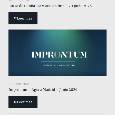
20 junio, 2026
Curso de Confianza y Autoestima – 20 Junio 2026
Leer más
21 mayo, 2026
Improntum | Ágora Madrid – Junio 2026
Leer más