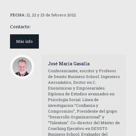
FECHA:
21, 22 y 23 de febrero 2022
Contacto:
Más info
José María Gasalla
Conferenciante, escritor y Profesor
de Deusto Business School. Ingeniero
Aeronáutico, Doctor en C.
Enonómicas y Empresariales.
Diploma de Estudios avanzados en
Psicología Social. Línea de
investigacion “Confianza y
Compromiso”, Presidente del grupo
“Desarrollo Organizacional” y
“Talentum”. Co-director del Máster de
Coaching Ejecutivo en DEUSTO
Business School. Evaluador del