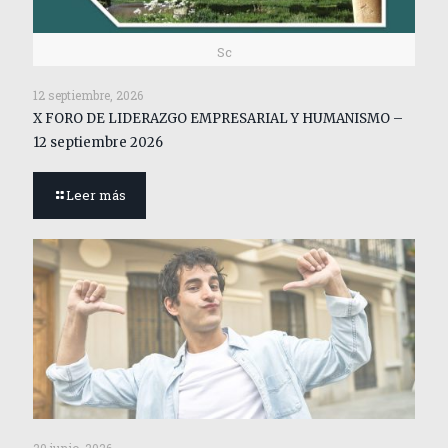
Sc
12 septiembre, 2026
X FORO DE LIDERAZGO EMPRESARIAL Y HUMANISMO –
12 septiembre 2026
Leer más