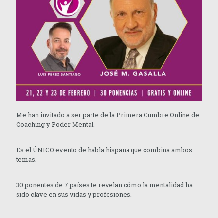
Me han invitado a ser parte de la Primera Cumbre Online de
Coaching y Poder Mental.
Es el ÚNICO evento de habla hispana que combina ambos
temas.
30 ponentes de 7 países te revelan cómo la mentalidad ha
sido clave en sus vidas y profesiones.