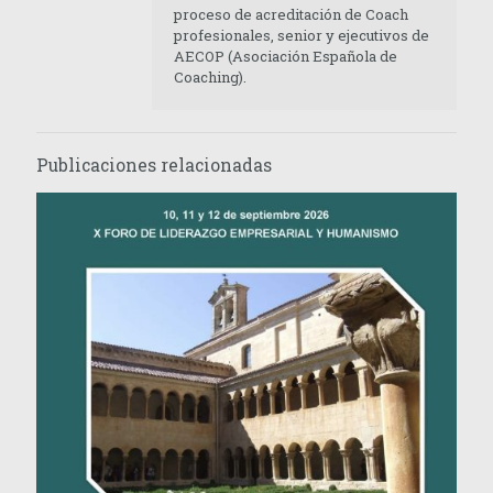
proceso de acreditación de Coach
profesionales, senior y ejecutivos de
AECOP (Asociación Española de
Coaching).
Publicaciones relacionadas