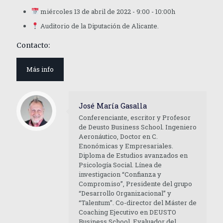
miércoles 13 de abril de 2022 - 9:00 - 10:00h
Auditorio de la Diputación de Alicante.
Contacto:
Más info
José María Gasalla
Conferenciante, escritor y Profesor
de Deusto Business School. Ingeniero
Aeronáutico, Doctor en C.
Enonómicas y Empresariales.
Diploma de Estudios avanzados en
Psicología Social. Línea de
investigacion “Confianza y
Compromiso”, Presidente del grupo
“Desarrollo Organizacional” y
“Talentum”. Co-director del Máster de
Coaching Ejecutivo en DEUSTO
Business School. Evaluador del