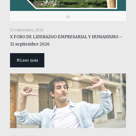
Sc
12 septiembre, 2026
X FORO DE LIDERAZGO EMPRESARIAL Y HUMANISMO –
12 septiembre 2026
Leer más