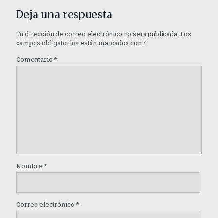
Deja una respuesta
Tu dirección de correo electrónico no será publicada.
Los
campos obligatorios están marcados con
*
Comentario
*
Nombre
*
Correo electrónico
*