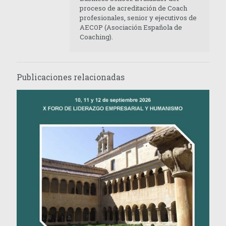
proceso de acreditación de Coach
profesionales, senior y ejecutivos de
AECOP (Asociación Española de
Coaching).
Publicaciones relacionadas