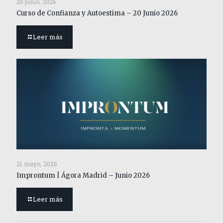
20 junio, 2026
Curso de Confianza y Autoestima – 20 Junio 2026
Leer más
21 mayo, 2026
Improntum | Ágora Madrid – Junio 2026
Leer más