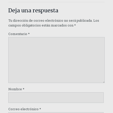
Deja una respuesta
Tu dirección de correo electrónico no será publicada.
Los
campos obligatorios están marcados con
*
Comentario
*
Nombre
*
Correo electrónico
*