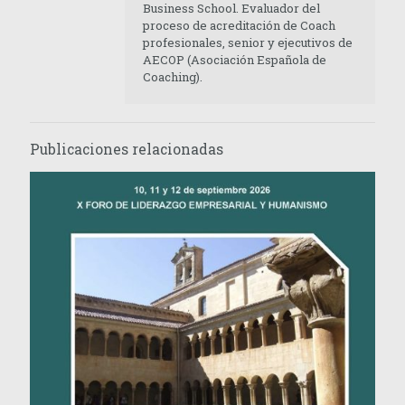
Business School. Evaluador del
proceso de acreditación de Coach
profesionales, senior y ejecutivos de
AECOP (Asociación Española de
Coaching).
Publicaciones relacionadas