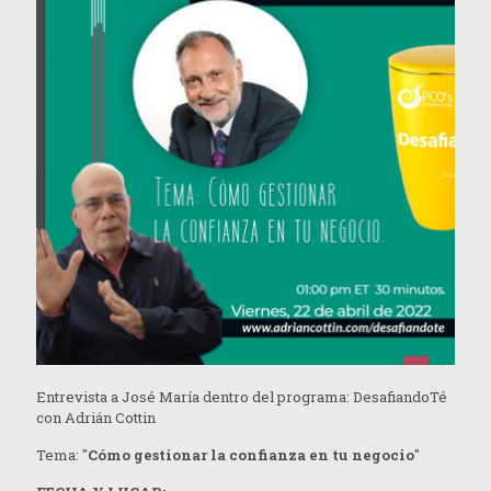
Entrevista a José María dentro del programa: DesafiandoTé
con Adrián Cottin
Tema: "
Cómo gestionar la confianza en tu negocio
"