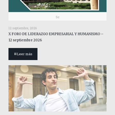
Sc
12 septiembre, 2026
X FORO DE LIDERAZGO EMPRESARIAL Y HUMANISMO –
12 septiembre 2026
Leer más