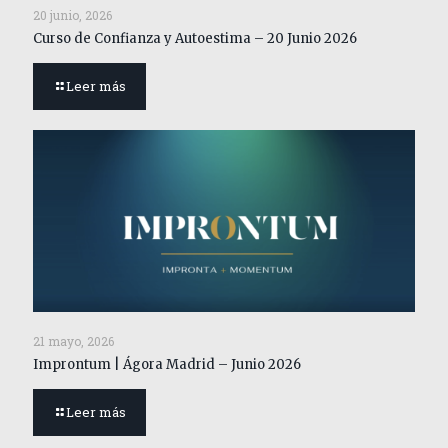
20 junio, 2026
Curso de Confianza y Autoestima – 20 Junio 2026
Leer más
21 mayo, 2026
Improntum | Ágora Madrid – Junio 2026
Leer más