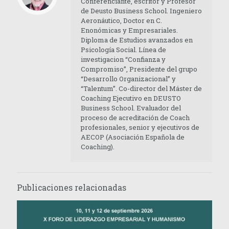
Conferenciante, escritor y Profesor
de Deusto Business School. Ingeniero
Aeronáutico, Doctor en C.
Enonómicas y Empresariales.
Diploma de Estudios avanzados en
Psicología Social. Línea de
investigacion “Confianza y
Compromiso”, Presidente del grupo
“Desarrollo Organizacional” y
“Talentum”. Co-director del Máster de
Coaching Ejecutivo en DEUSTO
Business School. Evaluador del
proceso de acreditación de Coach
profesionales, senior y ejecutivos de
AECOP (Asociación Española de
Coaching).
Publicaciones relacionadas