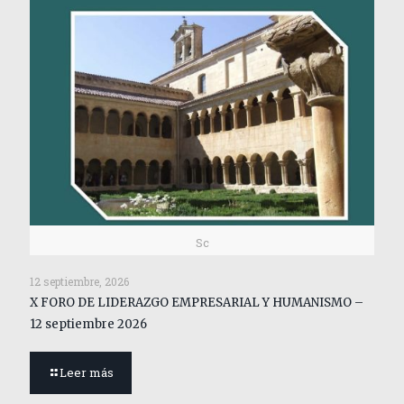
Sc
12 septiembre, 2026
X FORO DE LIDERAZGO EMPRESARIAL Y HUMANISMO –
12 septiembre 2026
Leer más