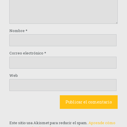
Nombre
*
Correo electrónico
*
Web
Este sitio usa Akismet para reducir el spam.
Aprende cómo