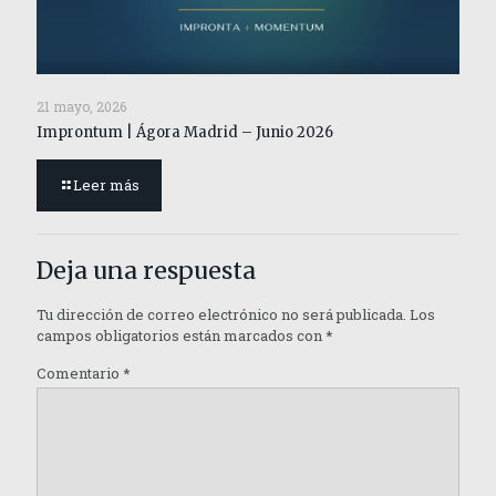
21 mayo, 2026
Improntum | Ágora Madrid – Junio 2026
Leer más
Deja una respuesta
Tu dirección de correo electrónico no será publicada.
Los
campos obligatorios están marcados con
*
Comentario
*