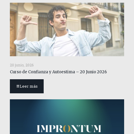
20 junio, 2026
Curso de Confianza y Autoestima – 20 Junio 2026
Leer más