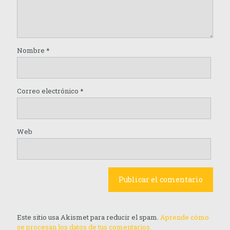
Nombre
*
Correo electrónico
*
Web
Este sitio usa Akismet para reducir el spam.
Aprende cómo
se procesan los datos de tus comentarios.