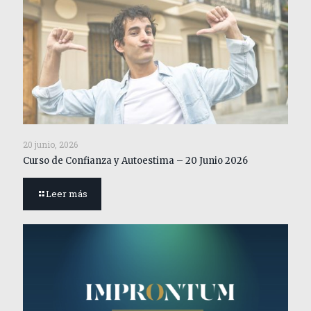
20 junio, 2026
Curso de Confianza y Autoestima – 20 Junio 2026
Leer más