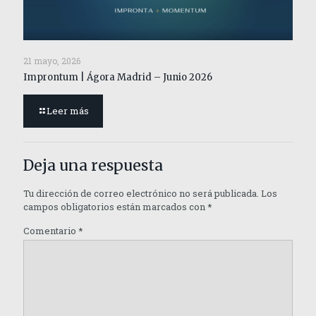
21 mayo, 2026
Improntum | Ágora Madrid – Junio 2026
Leer más
Deja una respuesta
Tu dirección de correo electrónico no será publicada.
Los
campos obligatorios están marcados con
*
Comentario
*