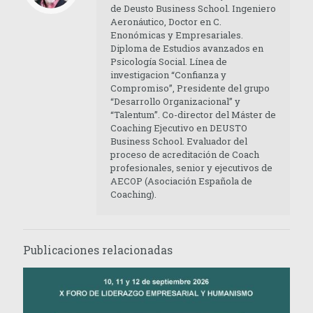
de Deusto Business School. Ingeniero
Aeronáutico, Doctor en C.
Enonómicas y Empresariales.
Diploma de Estudios avanzados en
Psicología Social. Línea de
investigacion “Confianza y
Compromiso”, Presidente del grupo
“Desarrollo Organizacional” y
“Talentum”. Co-director del Máster de
Coaching Ejecutivo en DEUSTO
Business School. Evaluador del
proceso de acreditación de Coach
profesionales, senior y ejecutivos de
AECOP (Asociación Española de
Coaching).
Publicaciones relacionadas