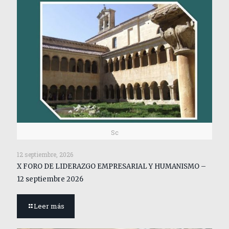
Sc
12 septiembre, 2026
X FORO DE LIDERAZGO EMPRESARIAL Y HUMANISMO –
12 septiembre 2026
Leer más