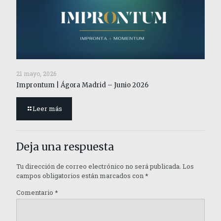
21 mayo, 2026
Improntum | Ágora Madrid – Junio 2026
Leer más
Deja una respuesta
Tu dirección de correo electrónico no será publicada.
Los
campos obligatorios están marcados con
*
Comentario
*