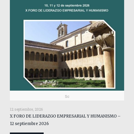
Sc
12 septiembre, 2026
X FORO DE LIDERAZGO EMPRESARIAL Y HUMANISMO –
12 septiembre 2026