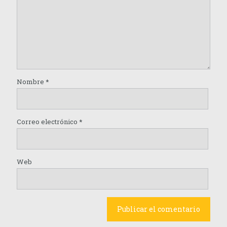
Nombre
*
Correo electrónico
*
Web