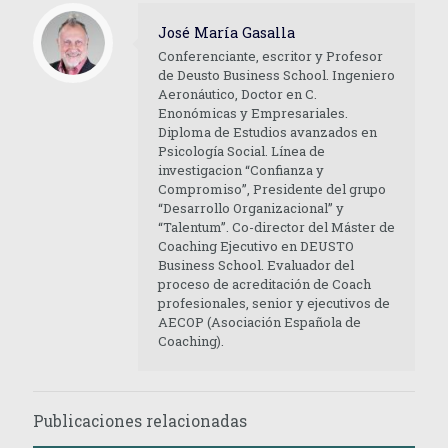
José María Gasalla
Conferenciante, escritor y Profesor
de Deusto Business School. Ingeniero
Aeronáutico, Doctor en C.
Enonómicas y Empresariales.
Diploma de Estudios avanzados en
Psicología Social. Línea de
investigacion “Confianza y
Compromiso”, Presidente del grupo
“Desarrollo Organizacional” y
“Talentum”. Co-director del Máster de
Coaching Ejecutivo en DEUSTO
Business School. Evaluador del
proceso de acreditación de Coach
profesionales, senior y ejecutivos de
AECOP (Asociación Española de
Coaching).
Publicaciones relacionadas