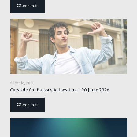
Leer más
20 junio, 2026
Curso de Confianza y Autoestima – 20 Junio 2026
Leer más