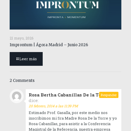
21 mayo, 2026
Improntum | Ágora Madrid – Junio 2026
Leer más
2 Comments
Rosa Bertha Cabanillas De la Torre
Responder
dice:
20 febrero, 2014 a las 11:39 PM
Estimado Prof. Gasalla, por este medio nos
inscribimos mi Sra Madre Rosa De la Torre y yo
Rosa Cabanillas, para asistir a la Conferencia
Magistral de la Referencia, nuestra empresa