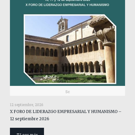
Sc
12 septiembre, 2026
X FORO DE LIDERAZGO EMPRESARIAL Y HUMANISMO –
12 septiembre 2026
Leer más