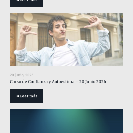
20 junio, 2026
Curso de Confianza y Autoestima – 20 Junio 2026
Leer más