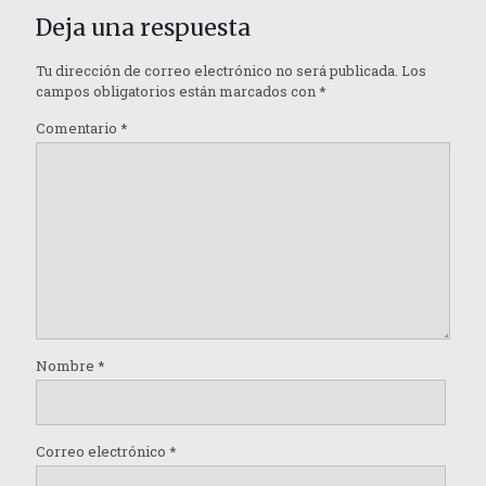
Deja una respuesta
Tu dirección de correo electrónico no será publicada.
Los
campos obligatorios están marcados con
*
Comentario
*
Nombre
*
Correo electrónico
*