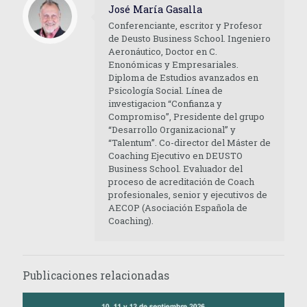
José María Gasalla
Conferenciante, escritor y Profesor
de Deusto Business School. Ingeniero
Aeronáutico, Doctor en C.
Enonómicas y Empresariales.
Diploma de Estudios avanzados en
Psicología Social. Línea de
investigacion “Confianza y
Compromiso”, Presidente del grupo
“Desarrollo Organizacional” y
“Talentum”. Co-director del Máster de
Coaching Ejecutivo en DEUSTO
Business School. Evaluador del
proceso de acreditación de Coach
profesionales, senior y ejecutivos de
AECOP (Asociación Española de
Coaching).
Publicaciones relacionadas