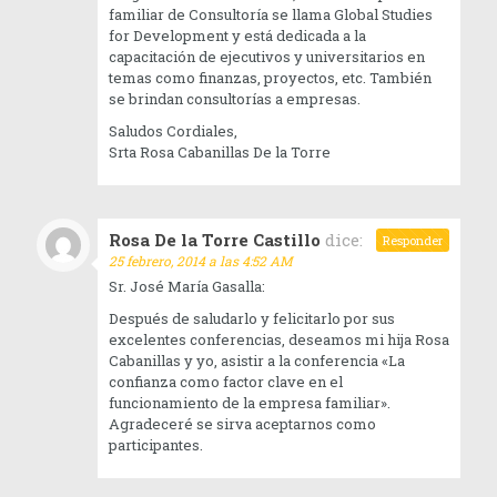
familiar de Consultoría se llama Global Studies
for Development y está dedicada a la
capacitación de ejecutivos y universitarios en
temas como finanzas, proyectos, etc. También
se brindan consultorías a empresas.
Saludos Cordiales,
Srta Rosa Cabanillas De la Torre
Rosa De la Torre Castillo
dice:
Responder
25 febrero, 2014 a las 4:52 AM
Sr. José María Gasalla:
Después de saludarlo y felicitarlo por sus
excelentes conferencias, deseamos mi hija Rosa
Cabanillas y yo, asistir a la conferencia «La
confianza como factor clave en el
funcionamiento de la empresa familiar».
Agradeceré se sirva aceptarnos como
participantes.