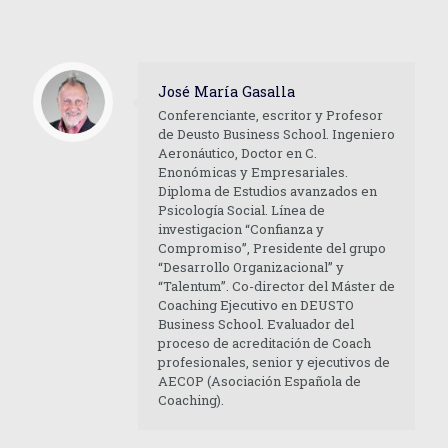
José María Gasalla
Conferenciante, escritor y Profesor
de Deusto Business School. Ingeniero
Aeronáutico, Doctor en C.
Enonómicas y Empresariales.
Diploma de Estudios avanzados en
Psicología Social. Línea de
investigacion “Confianza y
Compromiso”, Presidente del grupo
“Desarrollo Organizacional” y
“Talentum”. Co-director del Máster de
Coaching Ejecutivo en DEUSTO
Business School. Evaluador del
proceso de acreditación de Coach
profesionales, senior y ejecutivos de
AECOP (Asociación Española de
Coaching).