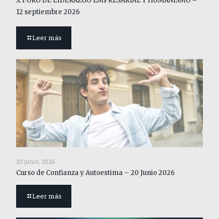
X FORO DE LIDERAZGO EMPRESARIAL Y HUMANISMO –
12 septiembre 2026
Leer más
20 junio, 2026
Curso de Confianza y Autoestima – 20 Junio 2026
Leer más