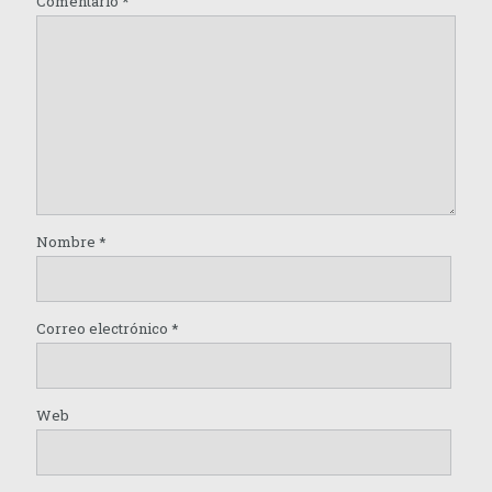
Comentario
*
Nombre
*
Correo electrónico
*
Web