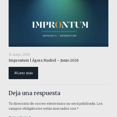
21 mayo, 2026
Improntum | Ágora Madrid – Junio 2026
Leer más
Deja una respuesta
Tu dirección de correo electrónico no será publicada.
Los
campos obligatorios están marcados con
*