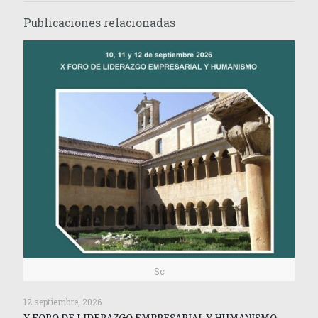
Publicaciones relacionadas
Sc
12 septiembre, 2026