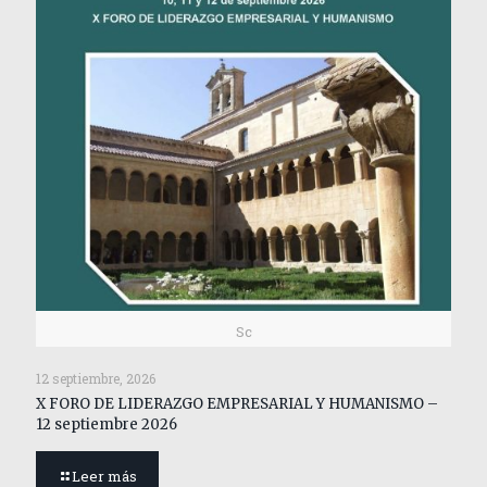
Sc
12 septiembre, 2026
X FORO DE LIDERAZGO EMPRESARIAL Y HUMANISMO –
12 septiembre 2026
Leer más