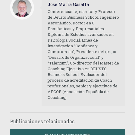
José María Gasalla
Conferenciante, escritor y Profesor
de Deusto Business School. Ingeniero
Aeronáutico, Doctor en C.
Enonómicas y Empresariales.
Diploma de Estudios avanzados en
Psicología Social. Línea de
investigacion “Confianza y
Compromiso”, Presidente del grupo
“Desarrollo Organizacional” y
“Talentum”. Co-director del Máster de
Coaching Ejecutivo en DEUSTO
Business School. Evaluador del
proceso de acreditación de Coach
profesionales, senior y ejecutivos de
AECOP (Asociación Española de
Coaching).
Publicaciones relacionadas