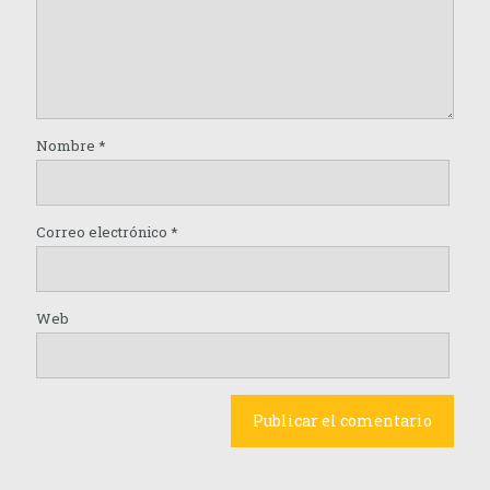
Nombre
*
Correo electrónico
*
Web