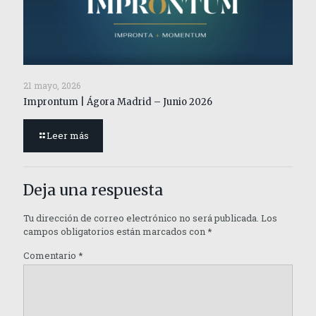
21 mayo, 2026
Improntum | Ágora Madrid – Junio 2026
Leer más
Deja una respuesta
Tu dirección de correo electrónico no será publicada.
Los
campos obligatorios están marcados con
*
Comentario
*