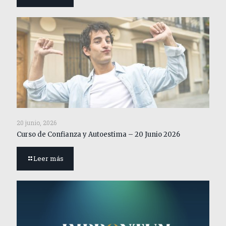
20 junio, 2026
Curso de Confianza y Autoestima – 20 Junio 2026
Leer más