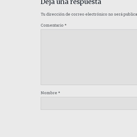
Deja una respuesta
Tu dirección de correo electrónico no será public
Comentario
*
Nombre
*