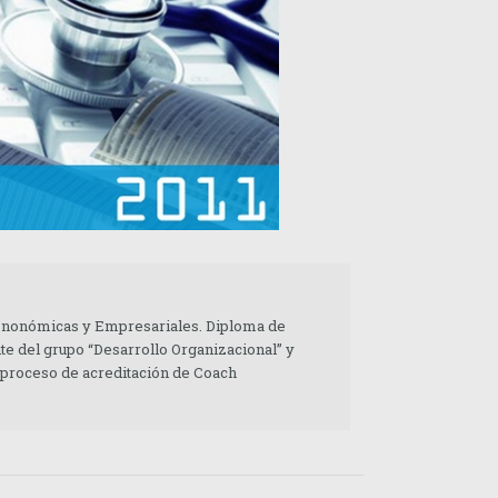
 Enonómicas y Empresariales. Diploma de
te del grupo “Desarrollo Organizacional” y
 proceso de acreditación de Coach