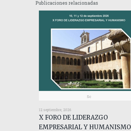
Publicaciones relacionadas
Sc
12 septiembre, 2026
X FORO DE LIDERAZGO
EMPRESARIAL Y HUMANISMO