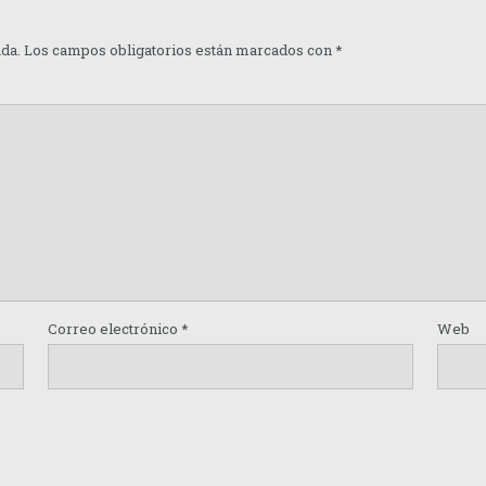
ada.
Los campos obligatorios están marcados con
*
Correo electrónico
*
Web