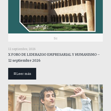
Sc
12 septiembre, 2026
X FORO DE LIDERAZGO EMPRESARIAL Y HUMANISMO –
12 septiembre 2026
Leer más