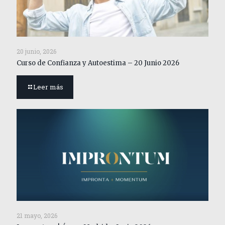
20 junio, 2026
Curso de Confianza y Autoestima – 20 Junio 2026
Leer más
21 mayo, 2026