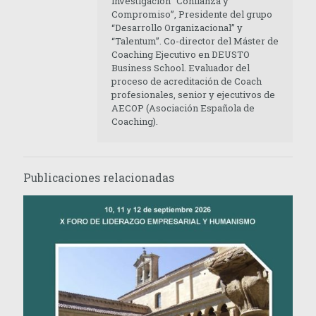
investigacion “Confianza y
Compromiso”, Presidente del grupo
“Desarrollo Organizacional” y
“Talentum”. Co-director del Máster de
Coaching Ejecutivo en DEUSTO
Business School. Evaluador del
proceso de acreditación de Coach
profesionales, senior y ejecutivos de
AECOP (Asociación Española de
Coaching).
Publicaciones relacionadas