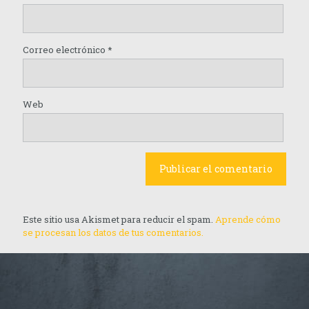
Correo electrónico
*
Web
Este sitio usa Akismet para reducir el spam.
Aprende cómo
se procesan los datos de tus comentarios.