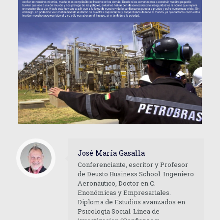
José María Gasalla
Conferenciante, escritor y Profesor
de Deusto Business School. Ingeniero
Aeronáutico, Doctor en C.
Enonómicas y Empresariales.
Diploma de Estudios avanzados en
Psicología Social. Línea de