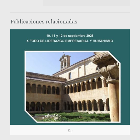
Publicaciones relacionadas
Sc