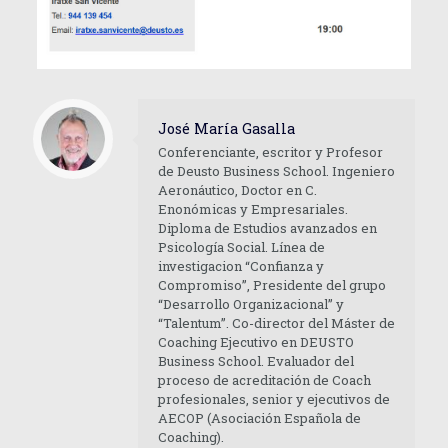
José María Gasalla
Conferenciante, escritor y Profesor
de Deusto Business School. Ingeniero
Aeronáutico, Doctor en C.
Enonómicas y Empresariales.
Diploma de Estudios avanzados en
Psicología Social. Línea de
investigacion “Confianza y
Compromiso”, Presidente del grupo
“Desarrollo Organizacional” y
“Talentum”. Co-director del Máster de
Coaching Ejecutivo en DEUSTO
Business School. Evaluador del
proceso de acreditación de Coach
profesionales, senior y ejecutivos de
AECOP (Asociación Española de
Coaching).