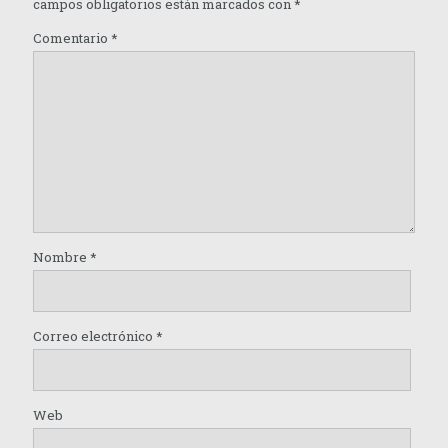
campos obligatorios están marcados con
*
Comentario
*
Nombre
*
Correo electrónico
*
Web