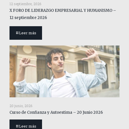
12 septiembre, 2026
X FORO DE LIDERAZGO EMPRESARIAL Y HUMANISMO –
12 septiembre 2026
Leer más
20 junio, 2026
Curso de Confianza y Autoestima – 20 Junio 2026
Leer más