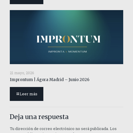
21 mayo, 2026
Improntum | Ágora Madrid – Junio 2026
Leer más
Deja una respuesta
Tu dirección de correo electrónico no será publicada.
Los