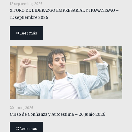
12 septiembre, 2026
X FORO DE LIDERAZGO EMPRESARIAL Y HUMANISMO –
12 septiembre 2026
Leer más
20 junio, 2026
Curso de Confianza y Autoestima – 20 Junio 2026
Leer más