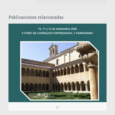
Publicaciones relacionadas
Sc