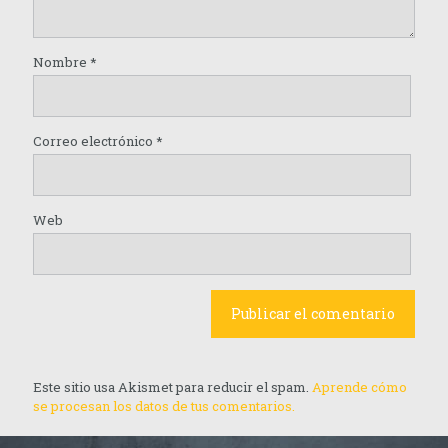
Nombre
*
Correo electrónico
*
Web
Este sitio usa Akismet para reducir el spam.
Aprende cómo
se procesan los datos de tus comentarios.