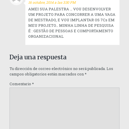
16 octubre, 2014 a las 3:30 PM
AMEI SUA PALESTRA … VOU DESENVOLVER
UM PROJETO PARA CONCORRER A UMA VAGA
DE MESTRADO, E VOU IMPLANTAR OS 7Cs EM
MEU PROJETO… MINHA LINHA DE PESQUISA
É : GESTÃO DE PESSOAS E COMPORTAMENTO
ORGANIZACIONAL
Deja una respuesta
Tu dirección de correo electrónico no será publicada.
Los
campos obligatorios están marcados con
*
Comentario
*