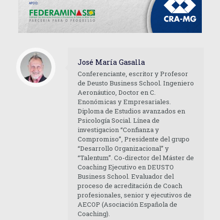
José María Gasalla
Conferenciante, escritor y Profesor
de Deusto Business School. Ingeniero
Aeronáutico, Doctor en C.
Enonómicas y Empresariales.
Diploma de Estudios avanzados en
Psicología Social. Línea de
investigacion “Confianza y
Compromiso”, Presidente del grupo
“Desarrollo Organizacional” y
“Talentum”. Co-director del Máster de
Coaching Ejecutivo en DEUSTO
Business School. Evaluador del
proceso de acreditación de Coach
profesionales, senior y ejecutivos de
AECOP (Asociación Española de
Coaching).