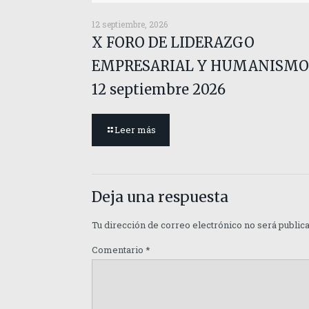
12 septiembre, 2026
X FORO DE LIDERAZGO
EMPRESARIAL Y HUMANISMO
12 septiembre 2026
Leer más
Deja una respuesta
Tu dirección de correo electrónico no será public
Comentario
*