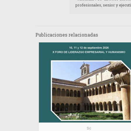
profesionales, senior y ejecu
Publicaciones relacionadas
Sc