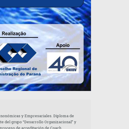
 Enonómicas y Empresariales. Diploma de
te del grupo “Desarrollo Organizacional” y
 proceso de acreditación de Coach