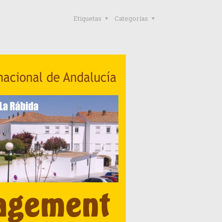
Etiquetas
Categorías