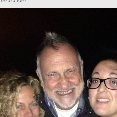
 foto en el barco: