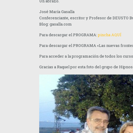
Un abrazo.
José María Gasalla
Conferenciante, escritor y Profesor de DEUSTO B
Blog: gasalla.com
Para descargar el PROGRAMA:
pincha AQUÍ
Para descargar el PROGRAMA «Las nuevas fronter
Para acceder a la programación de todos los curs
Gracias a Raquel por esta foto del grupo de Hipnos