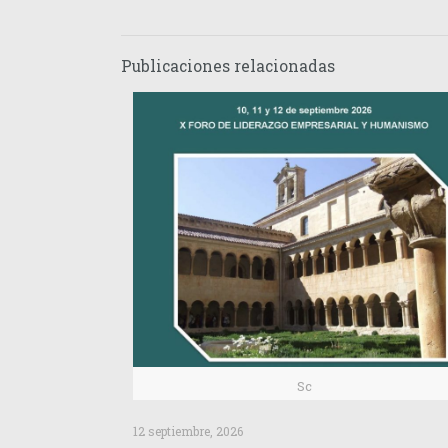
Publicaciones relacionadas
Sc
12 septiembre, 2026