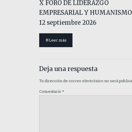
X FORO DE LIDERAZGO
EMPRESARIAL Y HUMANISMO
12 septiembre 2026
Leer más
Deja una respuesta
Tu dirección de correo electrónico no será public
Comentario
*