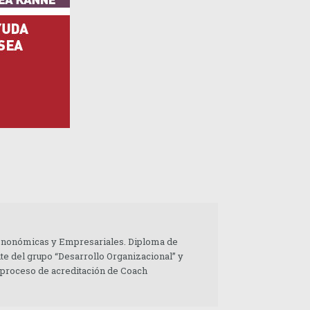
 Enonómicas y Empresariales. Diploma de
te del grupo “Desarrollo Organizacional” y
 proceso de acreditación de Coach