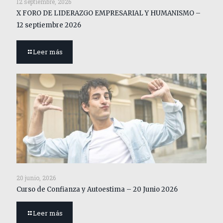
12 septiembre, 2026
X FORO DE LIDERAZGO EMPRESARIAL Y HUMANISMO –
12 septiembre 2026
Leer más
20 junio, 2026
Curso de Confianza y Autoestima – 20 Junio 2026
Leer más