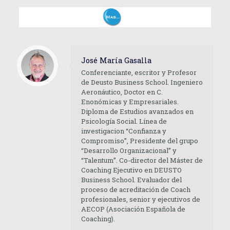
José María Gasalla
Conferenciante, escritor y Profesor
de Deusto Business School. Ingeniero
Aeronáutico, Doctor en C.
Enonómicas y Empresariales.
Diploma de Estudios avanzados en
Psicología Social. Línea de
investigacion “Confianza y
Compromiso”, Presidente del grupo
“Desarrollo Organizacional” y
“Talentum”. Co-director del Máster de
Coaching Ejecutivo en DEUSTO
Business School. Evaluador del
proceso de acreditación de Coach
profesionales, senior y ejecutivos de
AECOP (Asociación Española de
Coaching).