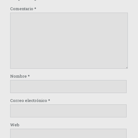
Comentario
*
Nombre
*
Correo electrónico
*
Web