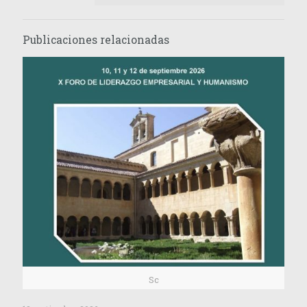
Publicaciones relacionadas
Sc