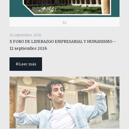
Sc
12 septiembre, 2026
X FORO DE LIDERAZGO EMPRESARIAL Y HUMANISMO –
12 septiembre 2026
Leer más