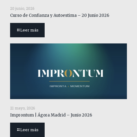
20 junio, 2026
Curso de Confianza y Autoestima – 20 Junio 2026
Leer más
21 mayo, 2026
Improntum | Ágora Madrid – Junio 2026
Leer más