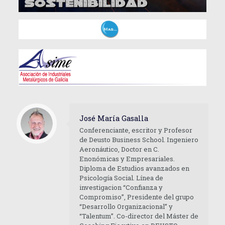
José María Gasalla
Conferenciante, escritor y Profesor
de Deusto Business School. Ingeniero
Aeronáutico, Doctor en C.
Enonómicas y Empresariales.
Diploma de Estudios avanzados en
Psicología Social. Línea de
investigacion “Confianza y
Compromiso”, Presidente del grupo
“Desarrollo Organizacional” y
“Talentum”. Co-director del Máster de