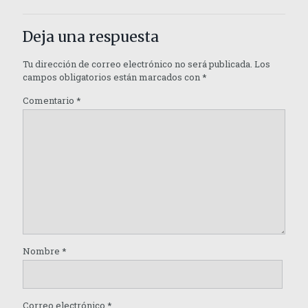
Deja una respuesta
Tu dirección de correo electrónico no será publicada.
Los
campos obligatorios están marcados con
*
Comentario
*
Nombre
*
Correo electrónico
*