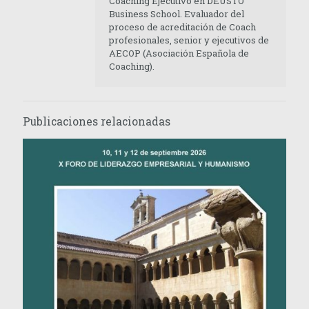
Coaching Ejecutivo en DEUSTO
Business School. Evaluador del
proceso de acreditación de Coach
profesionales, senior y ejecutivos de
AECOP (Asociación Española de
Coaching).
Publicaciones relacionadas